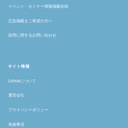
イベント・セミナー情報掲載依頼
広告掲載をご希望の方へ
採用に関するお問い合わせ
サイト情報
Livhubについて
運営会社
プライバシーポリシー
免責事項