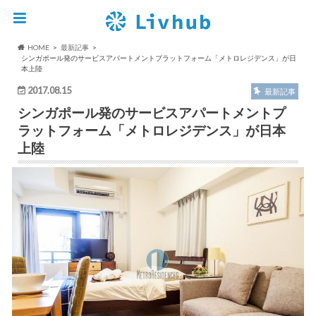
HOME
最新記事
シンガポール発のサービスアパートメントプラットフォーム「メトロレジデンス」が日
本上陸
2017.08.15
最新記事
シンガポール発のサービスアパートメントプ
ラットフォーム「メトロレジデンス」が日本
上陸