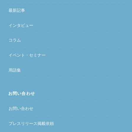
最新記事
インタビュー
コラム
イベント・セミナー
用語集
お問い合わせ
お問い合わせ
プレスリリース掲載依頼