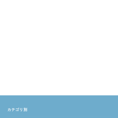
カテゴリ別