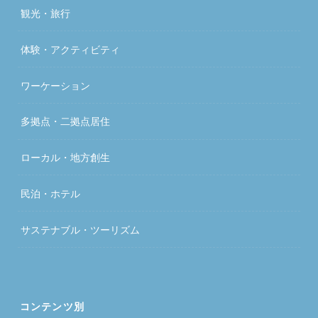
観光・旅行
体験・アクティビティ
ワーケーション
多拠点・二拠点居住
ローカル・地方創生
民泊・ホテル
サステナブル・ツーリズム
コンテンツ別