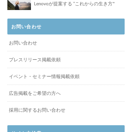
Lenovoが提案する ”これからの生き方"
お問い合わせ
お問い合わせ
プレスリリース掲載依頼
イベント・セミナー情報掲載依頼
広告掲載をご希望の方へ
採用に関するお問い合わせ