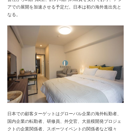
アでの展開を加速させる予定だ。日本は初の海外進出先と
なる。
日本での顧客ターゲットはグローバル企業の海外転勤者、
国内企業の転勤者、研修員、外交官、大規模開発プロジェ
クトの企業関係者、スポーツイベントの関係者など様々