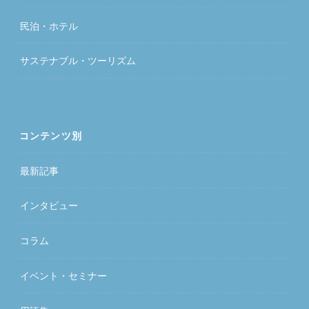
民泊・ホテル
サステナブル・ツーリズム
コンテンツ別
最新記事
インタビュー
コラム
イベント・セミナー