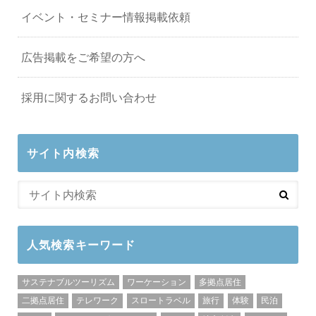
イベント・セミナー情報掲載依頼
広告掲載をご希望の方へ
採用に関するお問い合わせ
サイト内検索
人気検索キーワード
サステナブルツーリズム
ワーケーション
多拠点居住
二拠点居住
テレワーク
スロートラベル
旅行
体験
民泊