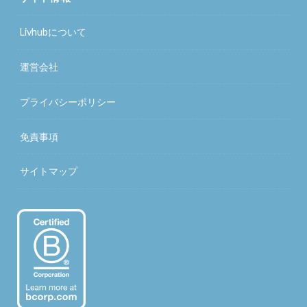
Livhubについて
運営会社
プライバシーポリシー
免責事項
サイトマップ