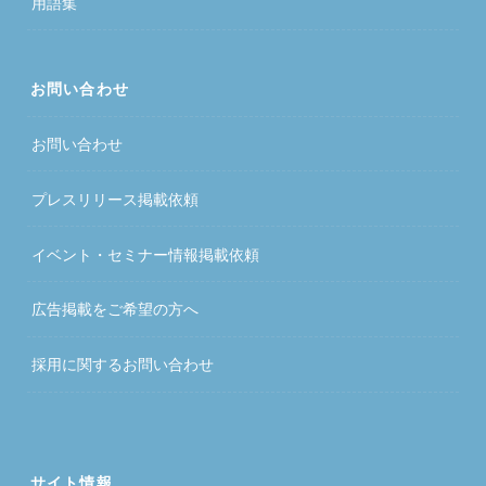
用語集
お問い合わせ
お問い合わせ
プレスリリース掲載依頼
イベント・セミナー情報掲載依頼
広告掲載をご希望の方へ
採用に関するお問い合わせ
サイト情報