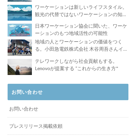
ワーケーションは新しいライフスタイル。
観光の代替ではないワーケーションの知ら
れざる魅力
日本ワーケーション協会に聞いた、ワーケ
ーションのもつ地域活性の可能性
地域の人とワーケーションの価値をつく
る。小田急電鉄株式会社 木谷周吾さんイン
タビュー
テレワークしながら社会貢献もする。
Lenovoが提案する ”これからの生き方"
お問い合わせ
お問い合わせ
プレスリリース掲載依頼