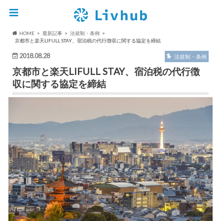
HOME
最新記事
法規制・条例
京都市と楽天LIFULL STAY、宿泊税の代行徴収に関する協定を締結
2018.08.28
法規制・条例
京都市と楽天LIFULL STAY、宿泊税の代行徴
収に関する協定を締結