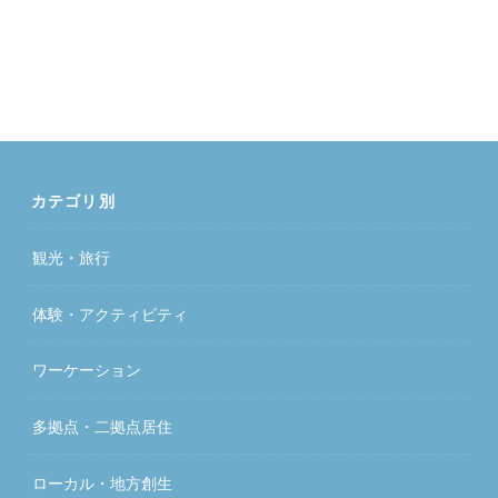
カテゴリ別
観光・旅行
体験・アクティビティ
ワーケーション
多拠点・二拠点居住
ローカル・地方創生