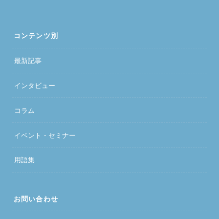
コンテンツ別
最新記事
インタビュー
コラム
イベント・セミナー
用語集
お問い合わせ