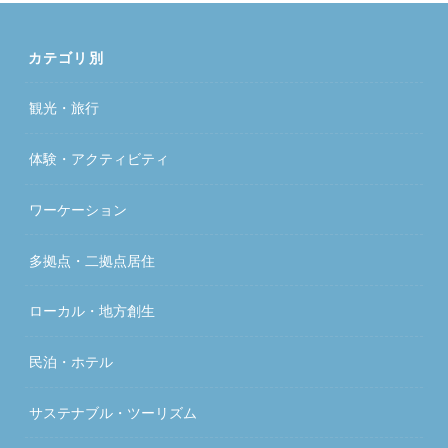
カテゴリ別
観光・旅行
体験・アクティビティ
ワーケーション
多拠点・二拠点居住
ローカル・地方創生
民泊・ホテル
サステナブル・ツーリズム