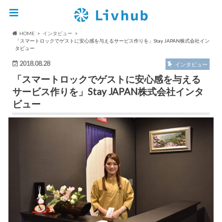
HOME
インタビュー
「スマートロックでゲストに安心感を与えるサービス作りを」Stay JAPAN株式会社イン
タビュー
2018.08.28
インタビュー
「スマートロックでゲストに安心感を与える
サービス作りを」Stay JAPAN株式会社インタ
ビュー