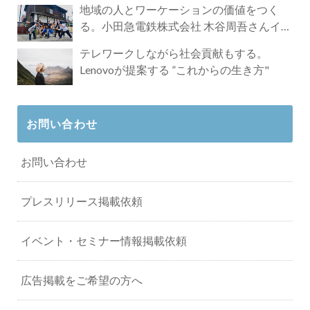
地域の人とワーケーションの価値をつく
る。小田急電鉄株式会社 木谷周吾さんイン
タビュー
テレワークしながら社会貢献もする。
Lenovoが提案する ”これからの生き方"
お問い合わせ
お問い合わせ
プレスリリース掲載依頼
イベント・セミナー情報掲載依頼
広告掲載をご希望の方へ