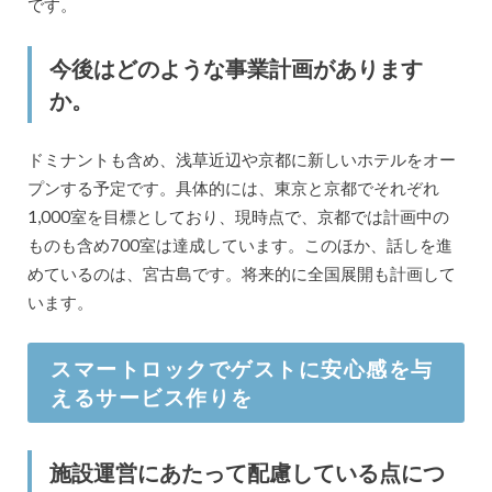
です。
今後はどのような事業計画があります
か。
ドミナントも含め、浅草近辺や京都に新しいホテルをオー
プンする予定です。具体的には、東京と京都でそれぞれ
1,000室を目標としており、現時点で、京都では計画中の
ものも含め700室は達成しています。このほか、話しを進
めているのは、宮古島です。将来的に全国展開も計画して
います。
スマートロックでゲストに安心感を与
えるサービス作りを
施設運営にあたって配慮している点につ