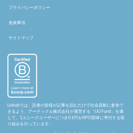
プライバシーポリシー
免責事項
サイトマップ
Livhubでは、読者の皆様が記事を読むだけで社会貢献に参加で
きるよう、アーティクル株式会社が運営する「
UU Fund
」を通
じて、1ユニークユーザーにつき0.1円をNPO団体に寄付する取
り組みを行っています。