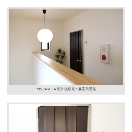
Stay SAKURA 東京 浅草庵：客室前通路