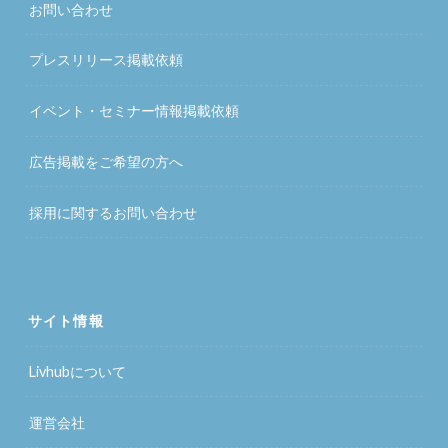
お問い合わせ
プレスリリース掲載依頼
イベント・セミナー情報掲載依頼
広告掲載をご希望の方へ
採用に関するお問い合わせ
サイト情報
Livhubについて
運営会社