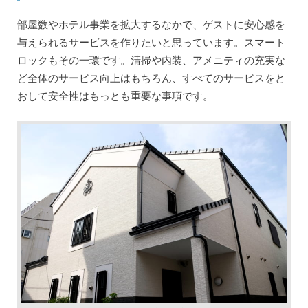
部屋数やホテル事業を拡大するなかで、ゲストに安心感を
与えられるサービスを作りたいと思っています。スマート
ロックもその一環です。清掃や内装、アメニティの充実な
ど全体のサービス向上はもちろん、すべてのサービスをと
おして安全性はもっとも重要な事項です。