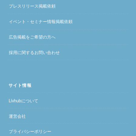
プレスリリース掲載依頼
イベント・セミナー情報掲載依頼
広告掲載をご希望の方へ
採用に関するお問い合わせ
サイト情報
Livhubについて
運営会社
プライバシーポリシー