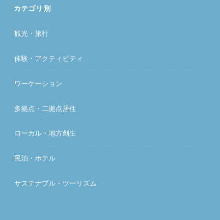
カテゴリ別
観光・旅行
体験・アクティビティ
ワーケーション
多拠点・二拠点居住
ローカル・地方創生
民泊・ホテル
サステナブル・ツーリズム