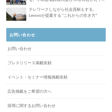
タビュー
テレワークしながら社会貢献もする。
Lenovoが提案する ”これからの生き方"
お問い合わせ
お問い合わせ
プレスリリース掲載依頼
イベント・セミナー情報掲載依頼
広告掲載をご希望の方へ
採用に関するお問い合わせ