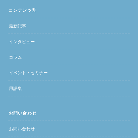
コンテンツ別
最新記事
インタビュー
コラム
イベント・セミナー
用語集
お問い合わせ
お問い合わせ