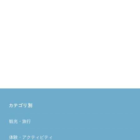
カテゴリ別
観光・旅行
体験・アクティビティ