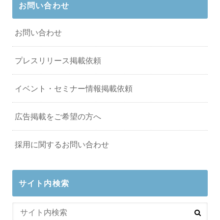
お問い合わせ
お問い合わせ
プレスリリース掲載依頼
イベント・セミナー情報掲載依頼
広告掲載をご希望の方へ
採用に関するお問い合わせ
サイト内検索