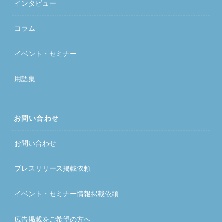
インタビュー
コラム
イベント・セミナー
用語集
お問い合わせ
お問い合わせ
プレスリリース掲載依頼
イベント・セミナー情報掲載依頼
広告掲載をご希望の方へ