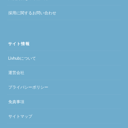
採用に関するお問い合わせ
サイト情報
Livhubについて
運営会社
プライバシーポリシー
免責事項
サイトマップ