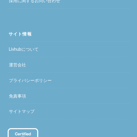
採用に関するお問い合わせ
サイト情報
Livhubについて
運営会社
プライバシーポリシー
免責事項
サイトマップ