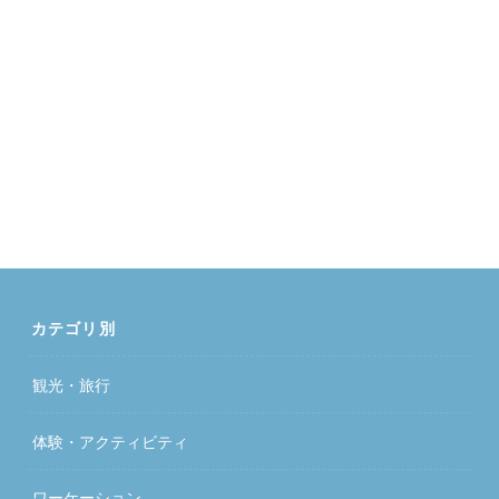
カテゴリ別
観光・旅行
体験・アクティビティ
ワーケーション