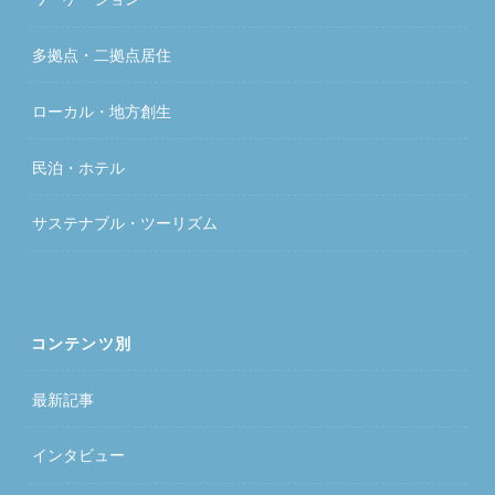
多拠点・二拠点居住
ローカル・地方創生
民泊・ホテル
サステナブル・ツーリズム
コンテンツ別
最新記事
インタビュー