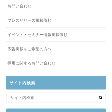
お問い合わせ
プレスリリース掲載依頼
イベント・セミナー情報掲載依頼
広告掲載をご希望の方へ
採用に関するお問い合わせ
サイト内検索