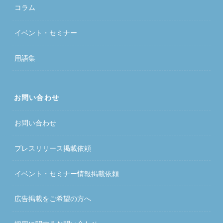
コラム
イベント・セミナー
用語集
お問い合わせ
お問い合わせ
プレスリリース掲載依頼
イベント・セミナー情報掲載依頼
広告掲載をご希望の方へ