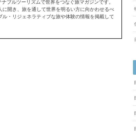
サステナブルツーリズムで世界をつなぐ旅マガジンです。
人に開き、旅を通して世界を明るい方に向かわせるべ
ブル・リジェネラティブな旅や体験の情報を掲載して