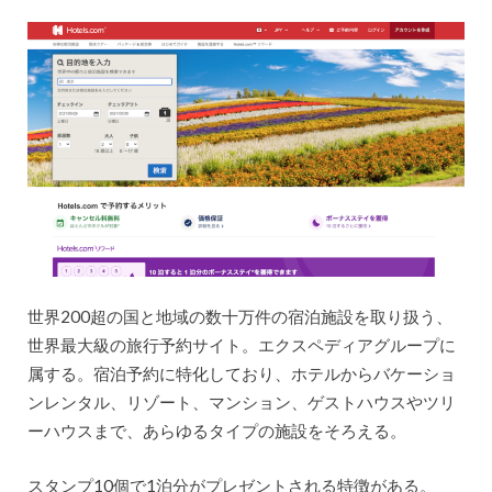
世界200超の国と地域の数十万件の宿泊施設を取り扱う、
世界最大級の旅行予約サイト。エクスペディアグループに
属する。宿泊予約に特化しており、ホテルからバケーショ
ンレンタル、リゾート、マンション、ゲストハウスやツリ
ーハウスまで、あらゆるタイプの施設をそろえる。
スタンプ10個で1泊分がプレゼントされる特徴がある。