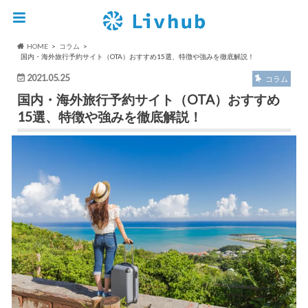
HOME
コラム
国内・海外旅行予約サイト（OTA）おすすめ15選、特徴や強みを徹底解説！
2021.05.25
コラム
国内・海外旅行予約サイト（OTA）おすすめ
15選、特徴や強みを徹底解説！