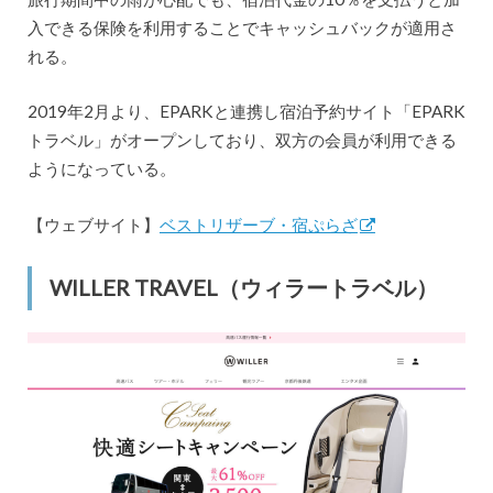
入できる保険を利用することでキャッシュバックが適用さ
れる。
2019年2月より、EPARKと連携し宿泊予約サイト「EPARK
トラベル」がオープンしており、双方の会員が利用できる
ようになっている。
【ウェブサイト】
ベストリザーブ・宿ぷらざ
WILLER TRAVEL（ウィラートラベル）