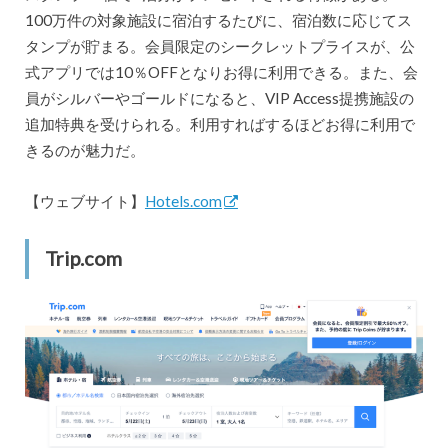
100万件の対象施設に宿泊するたびに、宿泊数に応じてス
タンプが貯まる。会員限定のシークレットプライスが、公
式アプリでは10％OFFとなりお得に利用できる。また、会
員がシルバーやゴールドになると、VIP Access提携施設の
追加特典を受けられる。利用すればするほどお得に利用で
きるのが魅力だ。
【ウェブサイト】
Hotels.com
Trip.com