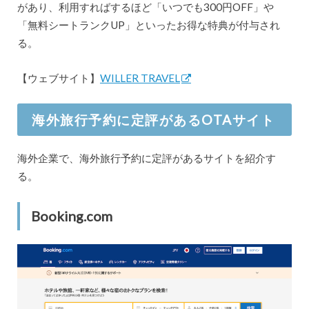
があり、利用すればするほど「いつでも300円OFF」や
「無料シートランクUP」といったお得な特典が付与され
る。
【ウェブサイト】
WILLER TRAVEL
海外旅行予約に定評があるOTAサイト
海外企業で、海外旅行予約に定評があるサイトを紹介す
る。
Booking.com