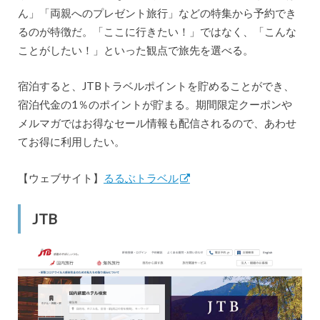
ん」「両親へのプレゼント旅行」などの特集から予約でき
るのが特徴だ。「ここに行きたい！」ではなく、「こんな
ことがしたい！」といった観点で旅先を選べる。
宿泊すると、JTBトラベルポイントを貯めることができ、
宿泊代金の1％のポイントが貯まる。期間限定クーポンや
メルマガではお得なセール情報も配信されるので、あわせ
てお得に利用したい。
【ウェブサイト】
るるぶトラベル
JTB