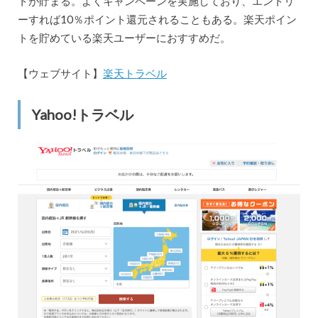
トが貯まる。よくキャンペーンを実施しており、エントリ
ーすれば10％ポイント還元されることもある。楽天ポイン
トを貯めている楽天ユーザーにおすすめだ。
【ウェブサイト】
楽天トラベル
Yahoo!トラベル