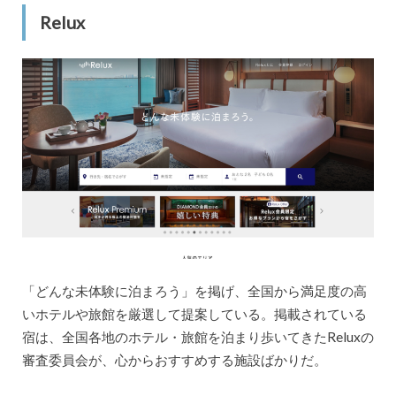
Relux
「どんな未体験に泊まろう」を掲げ、全国から満足度の高
いホテルや旅館を厳選して提案している。掲載されている
宿は、全国各地のホテル・旅館を泊まり歩いてきたReluxの
審査委員会が、心からおすすめする施設ばかりだ。