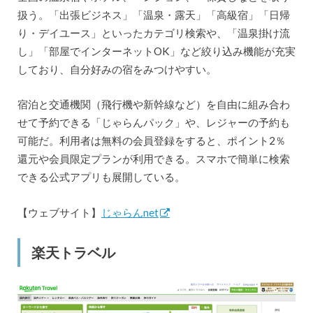
扱う。「出張ビジネス」「温泉・露天」「高級宿」「日帰
り・デイユース」といったカテゴリ検索や、「温泉掛け流
し」「部屋でインターネットOK」など絞り込み機能が充実
しており、自分好みの宿をみつけやすい。
宿泊と交通機関（飛行機や新幹線など）を自由に組み合わ
せて予約できる「じゃらんパック」や、レジャーの予約も
可能だ。利用者は無料の会員登録をすると、ポイント2％
還元や会員限定プランが利用できる。スマホで簡単に検索
できる公式アプリも展開している。
【ウェブサイト】
じゃらんnet
楽天トラベル