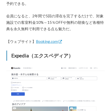
予約できる。
会員になると、2年間で5回の滞在を完了するだけで、対象
施設での客室料金10%～15％OFFや無料の朝食など各種特
典を永久無料で利用できる点も魅力だ。
【ウェブサイト】
Booking.com
Expedia（エクスペディア）