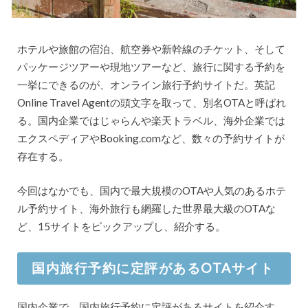
ホテルや旅館の宿泊、航空券や新幹線のチケット、そして
パッケージツアーや現地ツアーなど、旅行に関する予約を
一挙にできるのが、オンライン旅行予約サイトだ。英記
Online Travel Agentの頭文字を取って、別名OTAと呼ばれ
る。国内企業ではじゃらんや楽天トラベル、海外企業では
エクスペディアやBooking.comなど、数々の予約サイトが
存在する。
今回はなかでも、国内で最大規模のOTAや人気のあるホテ
ル予約サイト、海外旅行も網羅した世界最大級のOTAな
ど、15サイトをピックアップし、紹介する。
国内旅行予約に定評があるOTAサイト
国内企業で、国内旅行予約に定評があるサイトを紹介す