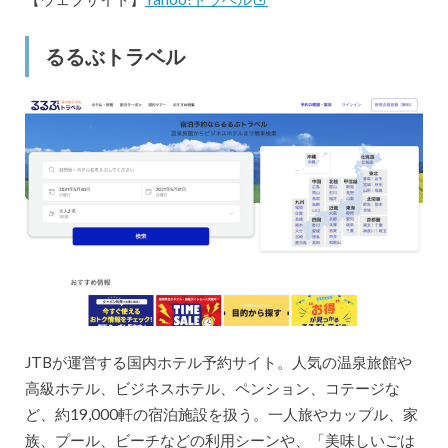
るるぶトラベル
JTBが運営する国内ホテル予約サイト。人気の温泉旅館や
高級ホテル、ビジネスホテル、ペンション、コテージな
ど、約19,000軒の宿泊施設を扱う。一人旅やカップル、家
族、プール、ビーチなどの利用シーンや、「美味しいごは