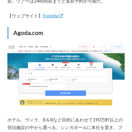
前、ツアーは24時間前までと直前予約が可能だ。
【ウェブサイト】
Expedia
Agoda.com
ホテル、ヴィラ、B＆Bなど目的にあわせて190万軒以上の
宿泊施設の中から選べる。シンガポールに本社を置き、ブ