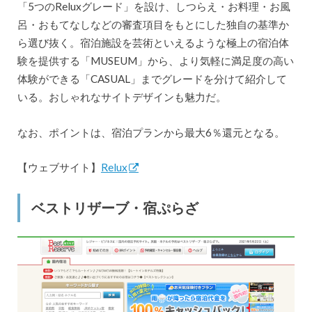
「5つのReluxグレード」を設け、しつらえ・お料理・お風
呂・おもてなしなどの審査項目をもとにした独自の基準か
ら選び抜く。宿泊施設を芸術といえるような極上の宿泊体
験を提供する「MUSEUM」から、より気軽に満足度の高い
体験ができる「CASUAL」までグレードを分けて紹介して
いる。おしゃれなサイトデザインも魅力だ。
なお、ポイントは、宿泊プランから最大6％還元となる。
【ウェブサイト】
Relux
ベストリザーブ・宿ぷらざ