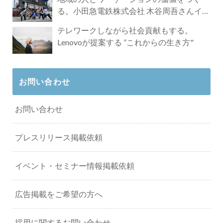
る。小田急電鉄株式会社 木谷周吾さんイン
タビュー
テレワークしながら社会貢献もする。
Lenovoが提案する ”これからの生き方"
お問い合わせ
お問い合わせ
プレスリリース掲載依頼
イベント・セミナー情報掲載依頼
広告掲載をご希望の方へ
採用に関するお問い合わせ