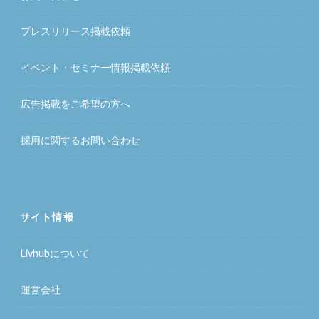
プレスリリース掲載依頼
イベント・セミナー情報掲載依頼
広告掲載をご希望の方へ
採用に関するお問い合わせ
サイト情報
Livhubについて
運営会社