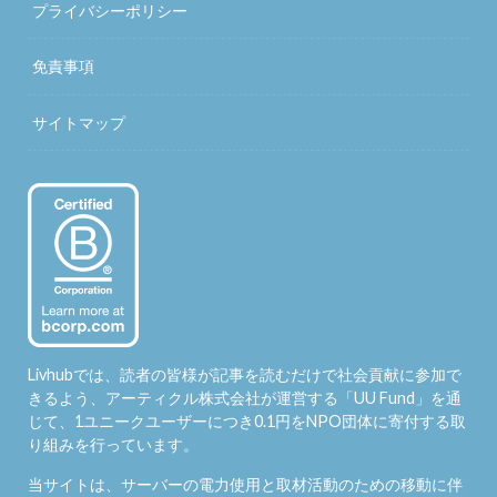
プライバシーポリシー
免責事項
サイトマップ
Livhubでは、読者の皆様が記事を読むだけで社会貢献に参加で
きるよう、アーティクル株式会社が運営する「
UU Fund
」を通
じて、1ユニークユーザーにつき0.1円をNPO団体に寄付する取
り組みを行っています。
当サイトは、サーバーの電力使用と取材活動のための移動に伴