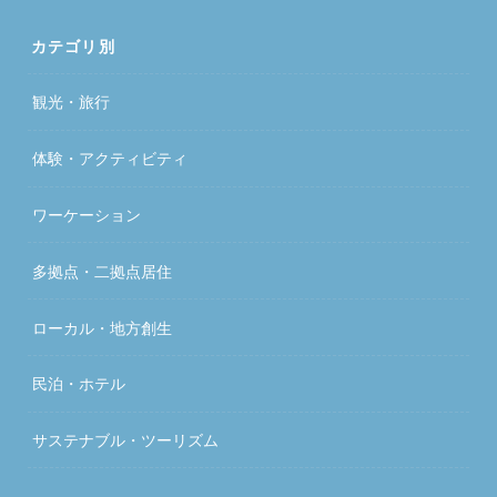
カテゴリ別
観光・旅行
体験・アクティビティ
ワーケーション
多拠点・二拠点居住
ローカル・地方創生
民泊・ホテル
サステナブル・ツーリズム