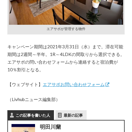
エアサポが管理する物件
キャンペーン期間は2021年3月31日（水）まで。滞在可能
期間は2週間～半年。1R～4LDKの間取りから選択できる。
エアサポの問い合わせフォームから連絡すると宿泊費が
10％割引となる。
【ウェブサイト】
エアサポお問い合わせフォーム
（Livhubニュース編集部）
この記事を書いた人
最新の記事
明田川蘭