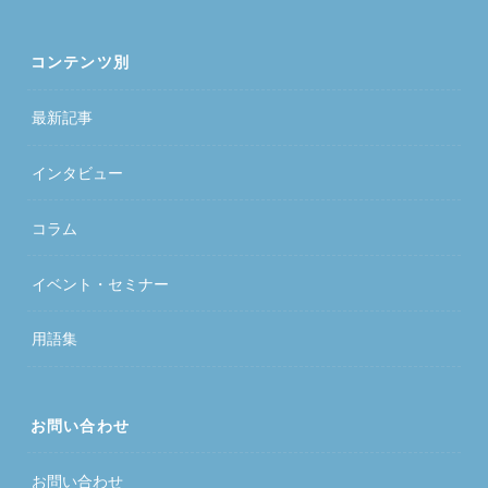
コンテンツ別
最新記事
インタビュー
コラム
イベント・セミナー
用語集
お問い合わせ
お問い合わせ