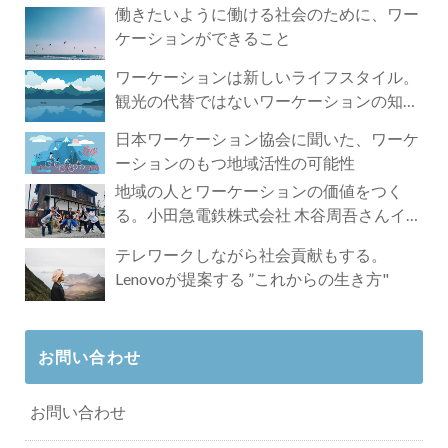
働きたいように働ける社会のために、ワー
ケーションができること
ワーケーションは新しいライフスタイル。
観光の代替ではないワーケーションの知ら
れざる魅力
日本ワーケーション協会に聞いた、ワーケ
ーションのもつ地域活性の可能性
地域の人とワーケーションの価値をつく
る。小田急電鉄株式会社 木谷周吾さんイン
タビュー
テレワークしながら社会貢献もする。
Lenovoが提案する ”これからの生き方"
お問い合わせ
お問い合わせ