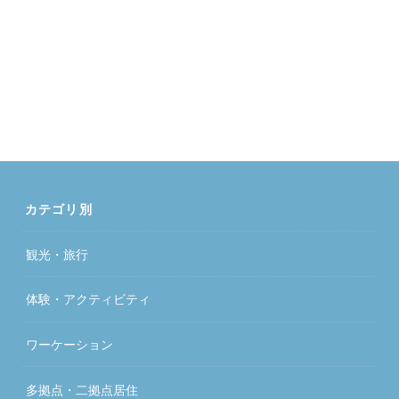
カテゴリ別
観光・旅行
体験・アクティビティ
ワーケーション
多拠点・二拠点居住