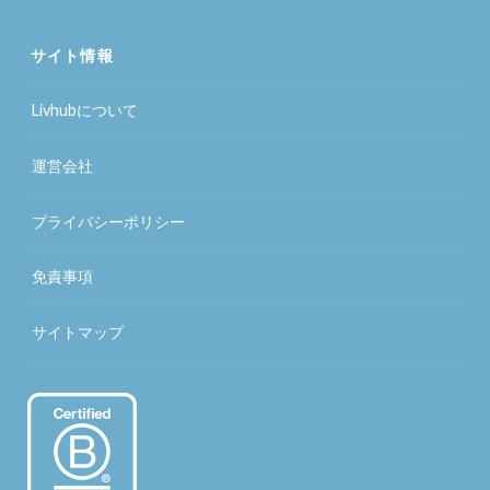
サイト情報
Livhubについて
運営会社
プライバシーポリシー
免責事項
サイトマップ