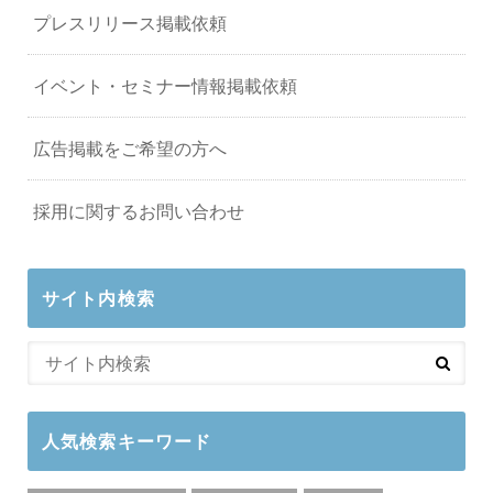
プレスリリース掲載依頼
イベント・セミナー情報掲載依頼
広告掲載をご希望の方へ
採用に関するお問い合わせ
サイト内検索
人気検索キーワード