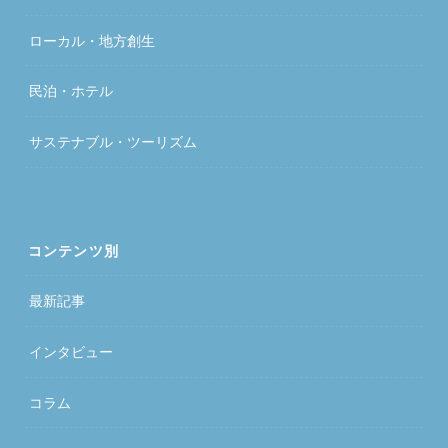
ローカル・地方創生
民泊・ホテル
サステナブル・ツーリズム
コンテンツ別
最新記事
インタビュー
コラム