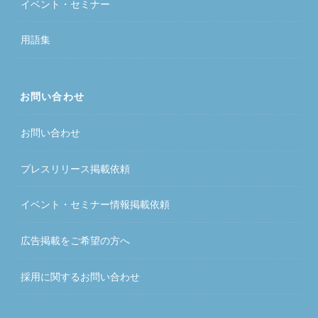
イベント・セミナー
用語集
お問い合わせ
お問い合わせ
プレスリリース掲載依頼
イベント・セミナー情報掲載依頼
広告掲載をご希望の方へ
採用に関するお問い合わせ