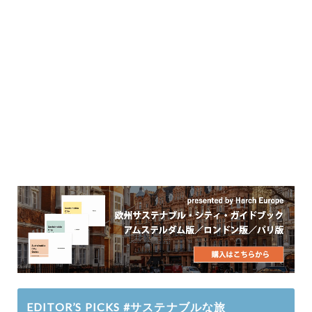
EDITOR’S PICKS #サステナブルな旅