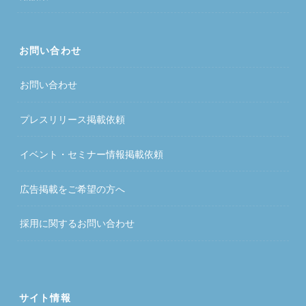
お問い合わせ
お問い合わせ
プレスリリース掲載依頼
イベント・セミナー情報掲載依頼
広告掲載をご希望の方へ
採用に関するお問い合わせ
サイト情報