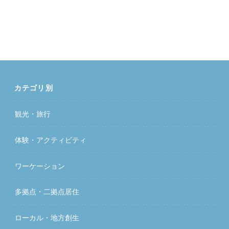
カテゴリ別
観光・旅行
体験・アクティビティ
ワーケーション
多拠点・二拠点居住
ローカル・地方創生