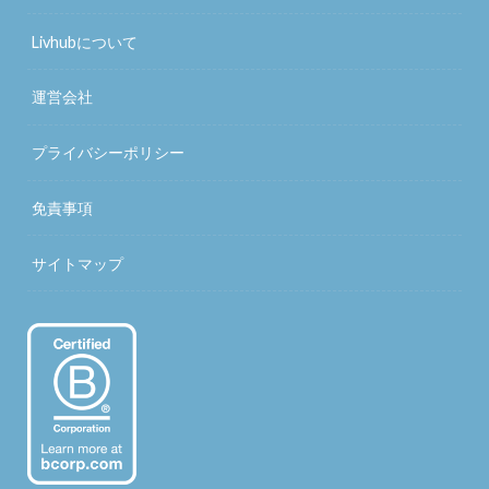
Livhubについて
運営会社
プライバシーポリシー
免責事項
サイトマップ