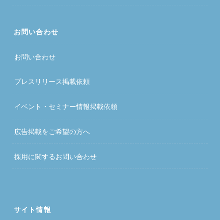
お問い合わせ
お問い合わせ
プレスリリース掲載依頼
イベント・セミナー情報掲載依頼
広告掲載をご希望の方へ
採用に関するお問い合わせ
サイト情報