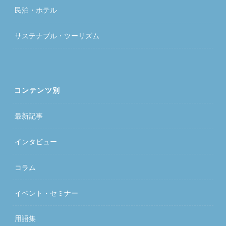
民泊・ホテル
サステナブル・ツーリズム
コンテンツ別
最新記事
インタビュー
コラム
イベント・セミナー
用語集