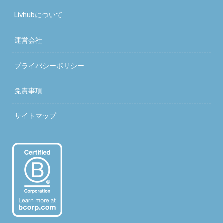
Livhubについて
運営会社
プライバシーポリシー
免責事項
サイトマップ