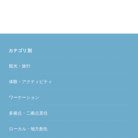
カテゴリ別
観光・旅行
体験・アクティビティ
ワーケーション
多拠点・二拠点居住
ローカル・地方創生