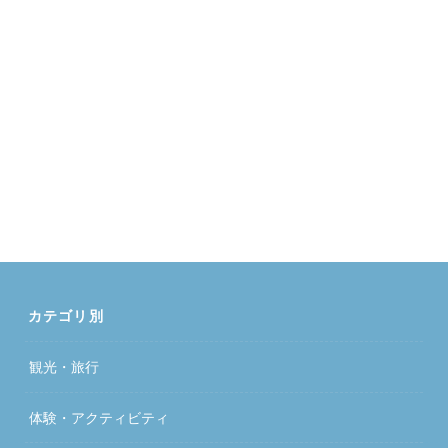
カテゴリ別
観光・旅行
体験・アクティビティ