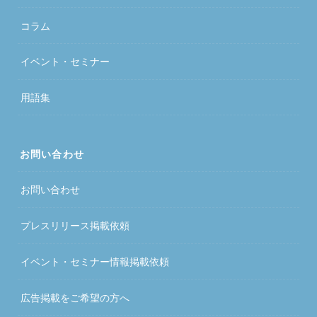
コラム
イベント・セミナー
用語集
お問い合わせ
お問い合わせ
プレスリリース掲載依頼
イベント・セミナー情報掲載依頼
広告掲載をご希望の方へ