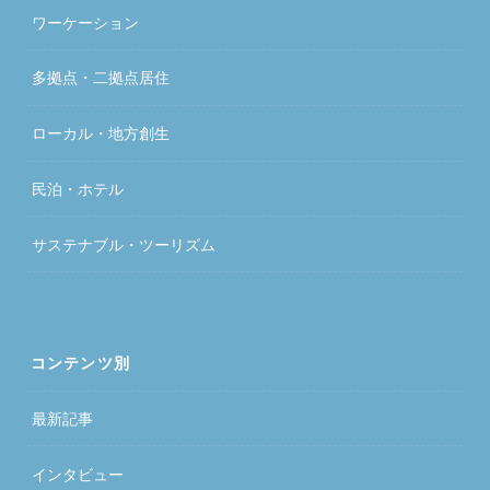
ワーケーション
多拠点・二拠点居住
ローカル・地方創生
民泊・ホテル
サステナブル・ツーリズム
コンテンツ別
最新記事
インタビュー