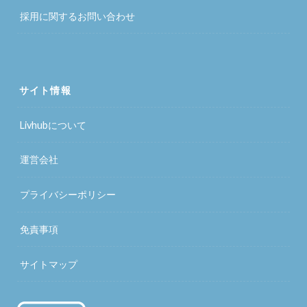
採用に関するお問い合わせ
サイト情報
Livhubについて
運営会社
プライバシーポリシー
免責事項
サイトマップ