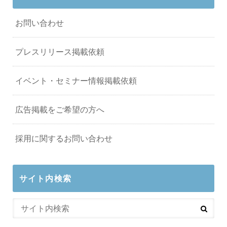
お問い合わせ
プレスリリース掲載依頼
イベント・セミナー情報掲載依頼
広告掲載をご希望の方へ
採用に関するお問い合わせ
サイト内検索