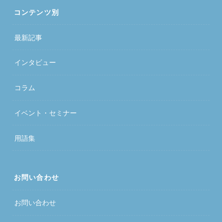
コンテンツ別
最新記事
インタビュー
コラム
イベント・セミナー
用語集
お問い合わせ
お問い合わせ