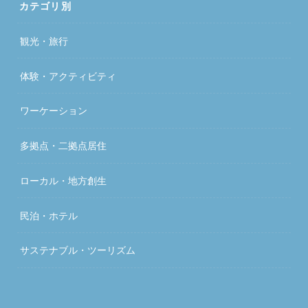
カテゴリ別
観光・旅行
体験・アクティビティ
ワーケーション
多拠点・二拠点居住
ローカル・地方創生
民泊・ホテル
サステナブル・ツーリズム