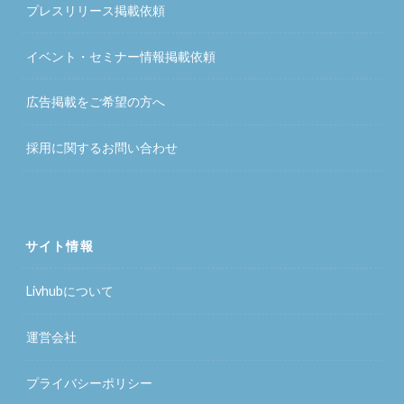
プレスリリース掲載依頼
イベント・セミナー情報掲載依頼
広告掲載をご希望の方へ
採用に関するお問い合わせ
サイト情報
Livhubについて
運営会社
プライバシーポリシー