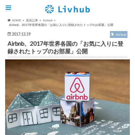
HOME
最新記事
Airbnb
Airbnb、2017年世界各国の「お気に入りに登録されたトップのお部屋」公開
2017.12.19
Airbnb
Airbnb、2017年世界各国の「お気に入りに登
録されたトップのお部屋」公開