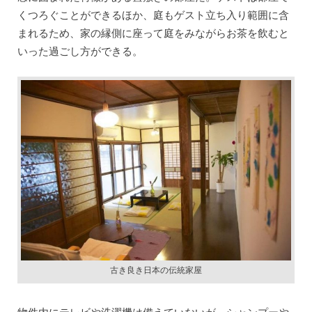
くつろぐことができるほか、庭もゲスト立ち入り範囲に含
まれるため、家の縁側に座って庭をみながらお茶を飲むと
いった過ごし方ができる。
古き良き日本の伝統家屋
物件内にテレビや洗濯機は備えていないが、シャンプーや