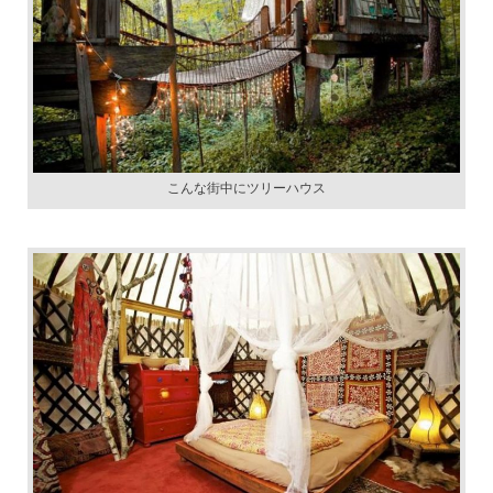
こんな街中にツリーハウス