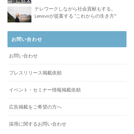
タビュー
テレワークしながら社会貢献もする。
Lenovoが提案する ”これからの生き方"
お問い合わせ
お問い合わせ
プレスリリース掲載依頼
イベント・セミナー情報掲載依頼
広告掲載をご希望の方へ
採用に関するお問い合わせ