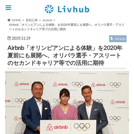
HOME
最新記事
Airbnb
Airbnb「オリンピアンによる体験」を2020年夏前にも展開へ、オリパラ選手・アスリ
ートのセカンドキャリア等での活用に期待
2019.11.19
Airbnb
Airbnb「オリンピアンによる体験」を2020年
夏前にも展開へ、オリパラ選手・アスリート
のセカンドキャリア等での活用に期待