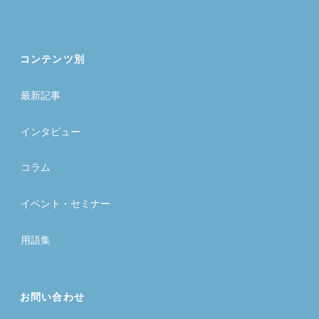
コンテンツ別
最新記事
インタビュー
コラム
イベント・セミナー
用語集
お問い合わせ