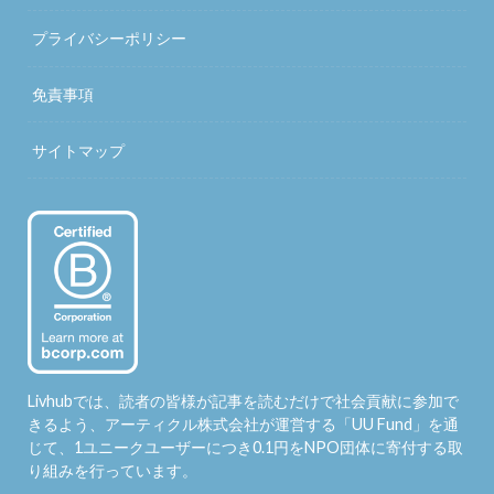
プライバシーポリシー
免責事項
サイトマップ
Livhubでは、読者の皆様が記事を読むだけで社会貢献に参加で
きるよう、アーティクル株式会社が運営する「
UU Fund
」を通
じて、1ユニークユーザーにつき0.1円をNPO団体に寄付する取
り組みを行っています。