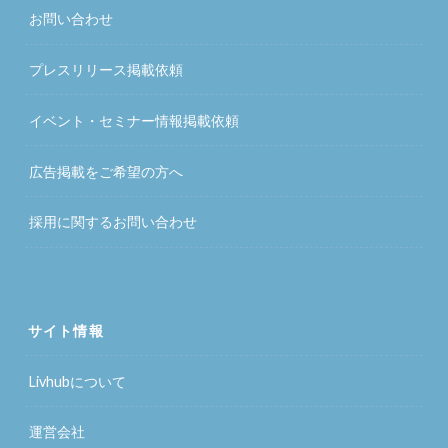
お問い合わせ
プレスリリース掲載依頼
イベント・セミナー情報掲載依頼
広告掲載をご希望の方へ
採用に関するお問い合わせ
サイト情報
Livhubについて
運営会社