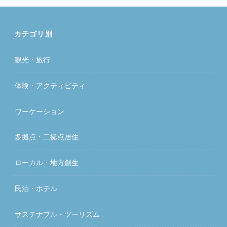
カテゴリ別
観光・旅行
体験・アクティビティ
ワーケーション
多拠点・二拠点居住
ローカル・地方創生
民泊・ホテル
サステナブル・ツーリズム