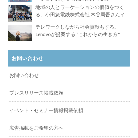
地域の人とワーケーションの価値をつく
る。小田急電鉄株式会社 木谷周吾さんイン
タビュー
テレワークしながら社会貢献もする。
Lenovoが提案する ”これからの生き方"
お問い合わせ
お問い合わせ
プレスリリース掲載依頼
イベント・セミナー情報掲載依頼
広告掲載をご希望の方へ