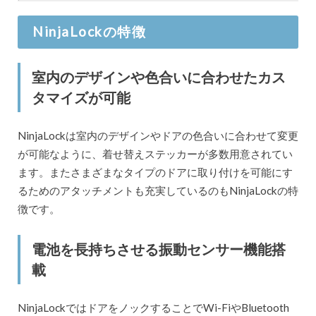
NinjaLockの特徴
室内のデザインや色合いに合わせたカス
タマイズが可能
NinjaLockは室内のデザインやドアの色合いに合わせて変更
が可能なように、着せ替えステッカーが多数用意されてい
ます。またさまざまなタイプのドアに取り付けを可能にす
るためのアタッチメントも充実しているのもNinjaLockの特
徴です。
電池を長持ちさせる振動センサー機能搭
載
NinjaLockではドアをノックすることでWi-FiやBluetooth