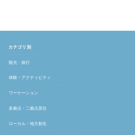
カテゴリ別
観光・旅行
体験・アクティビティ
ワーケーション
多拠点・二拠点居住
ローカル・地方創生