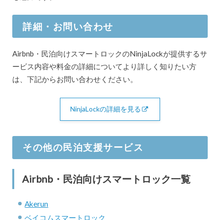
詳細・お問い合わせ
Airbnb・民泊向けスマートロックのNinjaLockが提供するサ
ービス内容や料金の詳細についてより詳しく知りたい方
は、下記からお問い合わせください。
NinjaLockの詳細を見る
その他の民泊支援サービス
Airbnb・民泊向けスマートロック一覧
Akerun
ベイコムスマートロック