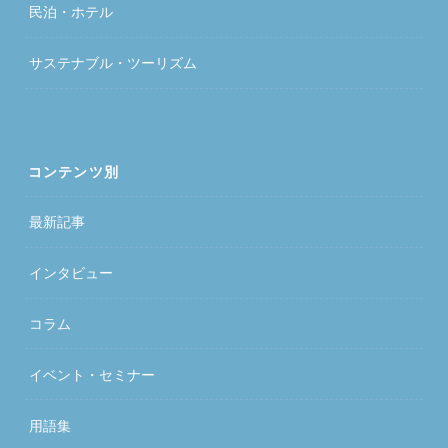
民泊・ホテル
サステナブル・ツーリズム
コンテンツ別
最新記事
インタビュー
コラム
イベント・セミナー
用語集