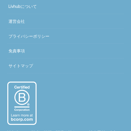
Livhubについて
運営会社
プライバシーポリシー
免責事項
サイトマップ