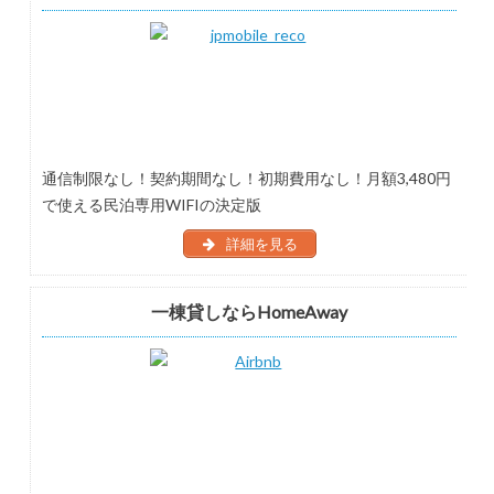
通信制限なし！契約期間なし！初期費用なし！月額3,480円
で使える民泊専用WIFIの決定版
詳細を見る
一棟貸しならHomeAway