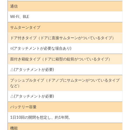
通信
Wi-Fi、BLE
サムターンタイプ
ドア付きタイプ（ドアに直接サムターンがついているタイプ）
○(アタッチメントが必要な場合あり)
面付き箱錠タイプ（ドアに箱型の錠前がついているタイプ）
△(アタッチメントが必要)
プッシュプルタイプ（ドアノブにサムターンがついているタイプ
など）
△(アタッチメントが必要)
バッテリー容量
1日10回の開閉を想定し、約1年間。
機能