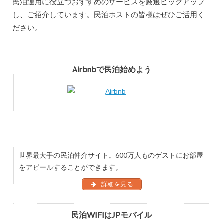
民泊運用に役立つおすすめのサービスを厳選ピックアップ
し、ご紹介しています。民泊ホストの皆様はぜひご活用く
ださい。
Airbnbで民泊始めよう
世界最大手の民泊仲介サイト。600万人ものゲストにお部屋
をアピールすることができます。
詳細を見る
民泊WIFIはJPモバイル