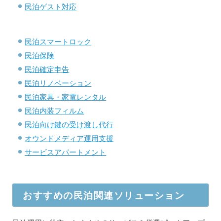
民泊ゲスト対応
民泊スマートロック
民泊保険
民泊確定申告
民泊リノベーション
民泊家具・家電レンタル
民泊内装フィルム
民泊向け鍵の受け渡し代行
オウンドメディア運用支援
サービスアパートメント
おすすめの民泊関連ソリューション