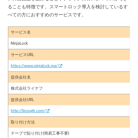
ることも特徴です。スマートロック導入を検討しているす
べての方におすすめのサービスです。
サービス名
NinjaLock
サービスURL
https://www.ninjalock.me/
提供会社名
株式会社ライナフ
提供会社URL
http://linough.com/
取り付け方法
テープで貼り付け(簡易工事不要)