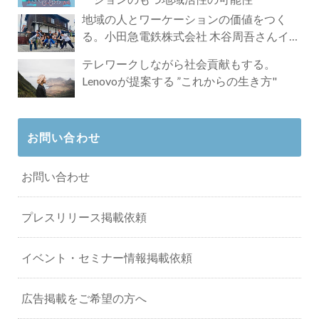
地域の人とワーケーションの価値をつく
る。小田急電鉄株式会社 木谷周吾さんイン
タビュー
テレワークしながら社会貢献もする。
Lenovoが提案する ”これからの生き方"
お問い合わせ
お問い合わせ
プレスリリース掲載依頼
イベント・セミナー情報掲載依頼
広告掲載をご希望の方へ