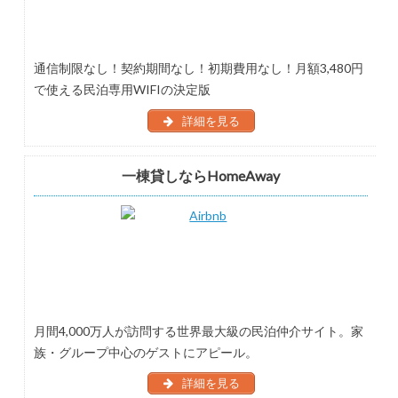
通信制限なし！契約期間なし！初期費用なし！月額3,480円
で使える民泊専用WIFIの決定版
詳細を見る
一棟貸しならHomeAway
月間4,000万人が訪問する世界最大級の民泊仲介サイト。家
族・グループ中心のゲストにアピール。
詳細を見る