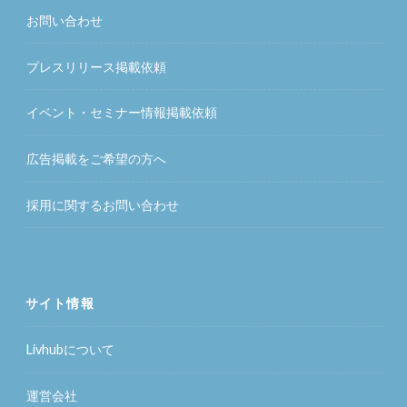
お問い合わせ
プレスリリース掲載依頼
イベント・セミナー情報掲載依頼
広告掲載をご希望の方へ
採用に関するお問い合わせ
サイト情報
Livhubについて
運営会社