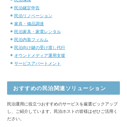
民泊確定申告
民泊リノベーション
家具・備品調達
民泊家具・家電レンタル
民泊内装フィルム
民泊向け鍵の受け渡し代行
オウンドメディア運用支援
サービスアパートメント
おすすめの民泊関連ソリューション
民泊運用に役立つおすすめのサービスを厳選ピックアップ
し、ご紹介しています。民泊ホストの皆様はぜひご活用く
ださい。