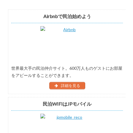
Airbnbで民泊始めよう
世界最大手の民泊仲介サイト。600万人ものゲストにお部屋
をアピールすることができます。
詳細を見る
民泊WIFIはJPモバイル