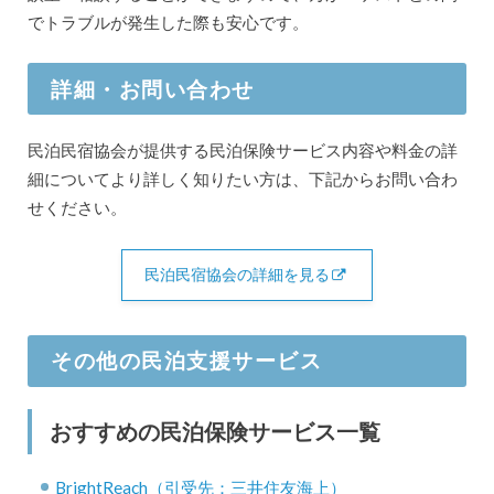
でトラブルが発生した際も安心です。
詳細・お問い合わせ
民泊民宿協会が提供する民泊保険サービス内容や料金の詳
細についてより詳しく知りたい方は、下記からお問い合わ
せください。
民泊民宿協会の詳細を見る
その他の民泊支援サービス
おすすめの民泊保険サービス一覧
BrightReach（引受先：三井住友海上）