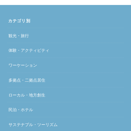
カテゴリ別
観光・旅行
体験・アクティビティ
ワーケーション
多拠点・二拠点居住
ローカル・地方創生
民泊・ホテル
サステナブル・ツーリズム