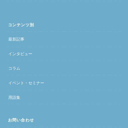
コンテンツ別
最新記事
インタビュー
コラム
イベント・セミナー
用語集
お問い合わせ