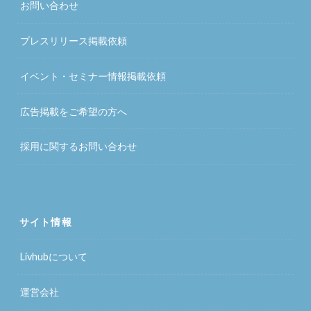
お問い合わせ
プレスリリース掲載依頼
イベント・セミナー情報掲載依頼
広告掲載をご希望の方へ
採用に関するお問い合わせ
サイト情報
Livhubについて
運営会社