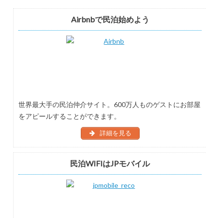
Airbnbで民泊始めよう
世界最大手の民泊仲介サイト。600万人ものゲストにお部屋
をアピールすることができます。
詳細を見る
民泊WIFIはJPモバイル