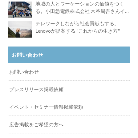
地域の人とワーケーションの価値をつく
る。小田急電鉄株式会社 木谷周吾さんイン
タビュー
テレワークしながら社会貢献もする。
Lenovoが提案する ”これからの生き方"
お問い合わせ
お問い合わせ
プレスリリース掲載依頼
イベント・セミナー情報掲載依頼
広告掲載をご希望の方へ