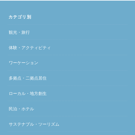
カテゴリ別
観光・旅行
体験・アクティビティ
ワーケーション
多拠点・二拠点居住
ローカル・地方創生
民泊・ホテル
サステナブル・ツーリズム