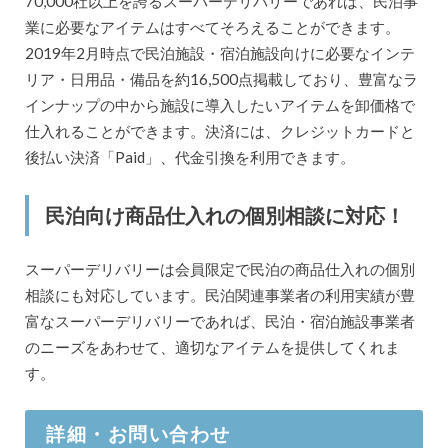
70,000社以上を誇るスーパーデリバリーであれば、民泊事
業に必要なアイテムはすべてそろえることができます。
2019年2月時点で民泊施設・宿泊施設向けに必要なインテ
リア・日用品・備品を約16,500点掲載しており、豊富なラ
インナップの中から施設に導入したいアイテムを卸価格で
仕入れることができます。決済には、クレジットカードと
後払い決済「Paid」、代金引換を利用できます。
民泊向け商品仕入れの個別相談に対応！
スーパーデリバリーは会員限定で民泊の商品仕入れの個別
相談にも対応しています。民泊関連事業者の利用実績が豊
富なスーパーデリバリーであれば、民泊・宿泊施設事業者
のニーズをあわせて、適切なアイテムを提供してくれま
す。
詳細・お問い合わせ