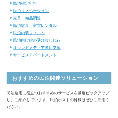
民泊確定申告
民泊リノベーション
家具・備品調達
民泊家具・家電レンタル
民泊内装フィルム
民泊向け鍵の受け渡し代行
オウンドメディア運用支援
サービスアパートメント
おすすめの民泊関連ソリューション
民泊運用に役立つおすすめのサービスを厳選ピックアップ
し、ご紹介しています。民泊ホストの皆様はぜひご活用く
ださい。