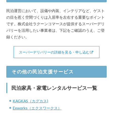
民泊運営において、設備や内装、インテリアなど、ゲスト
の目を惹く空間づくりは入居率を左右する重要なポイント
です。株式会社ラクーンコマースが提供するスーパーデリ
バリーを活用したい事業者は、下記をご確認のうえ、ご登
録ください。
スーパーデリバリーの詳細を見る・申し込む
その他の民泊支援サービス
民泊家具・家電レンタルサービス一覧
KAGKAS（カグカス)
Exworks（エクスワークス）