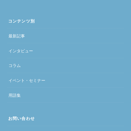
コンテンツ別
最新記事
インタビュー
コラム
イベント・セミナー
用語集
お問い合わせ