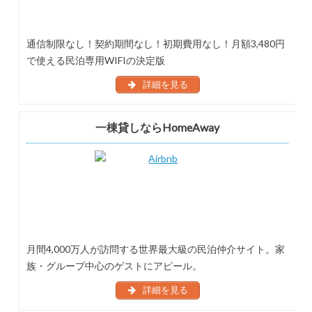
通信制限なし！契約期間なし！初期費用なし！月額3,480円
で使える民泊専用WIFIの決定版
詳細を見る
一棟貸しならHomeAway
月間4,000万人が訪問する世界最大級の民泊仲介サイト。家
族・グループ中心のゲストにアピール。
詳細を見る