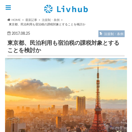
HOME
最新記事
法規制・条例
東京都、民泊利用も宿泊税の課税対象とすることを検討か
2017.08.25
法規制・条例
東京都、民泊利用も宿泊税の課税対象とする
ことを検討か