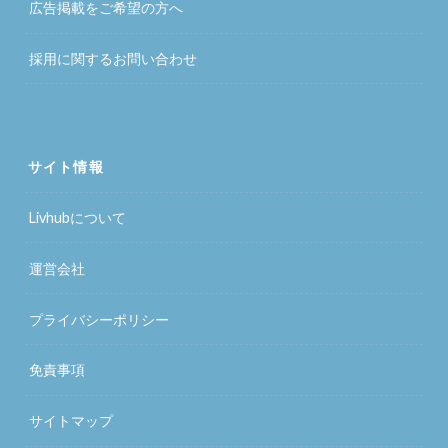
広告掲載をご希望の方へ
採用に関するお問い合わせ
サイト情報
Livhubについて
運営会社
プライバシーポリシー
免責事項
サイトマップ