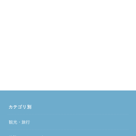
カテゴリ別
観光・旅行