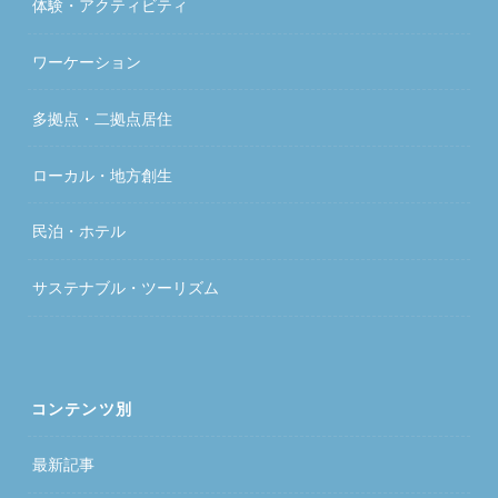
体験・アクティビティ
ワーケーション
多拠点・二拠点居住
ローカル・地方創生
民泊・ホテル
サステナブル・ツーリズム
コンテンツ別
最新記事