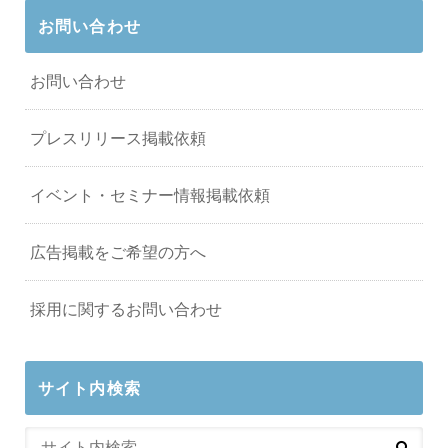
お問い合わせ
お問い合わせ
プレスリリース掲載依頼
イベント・セミナー情報掲載依頼
広告掲載をご希望の方へ
採用に関するお問い合わせ
サイト内検索