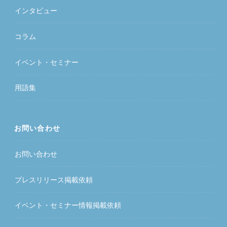
インタビュー
コラム
イベント・セミナー
用語集
お問い合わせ
お問い合わせ
プレスリリース掲載依頼
イベント・セミナー情報掲載依頼