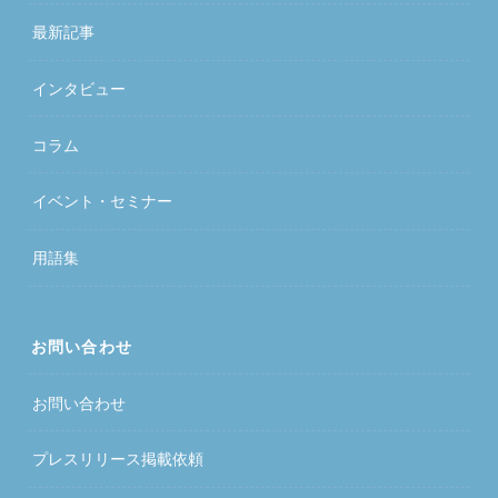
最新記事
インタビュー
コラム
イベント・セミナー
用語集
お問い合わせ
お問い合わせ
プレスリリース掲載依頼