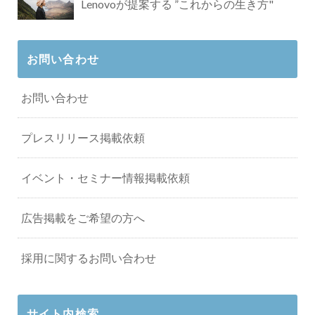
Lenovoが提案する ”これからの生き方"
お問い合わせ
お問い合わせ
プレスリリース掲載依頼
イベント・セミナー情報掲載依頼
広告掲載をご希望の方へ
採用に関するお問い合わせ
サイト内検索