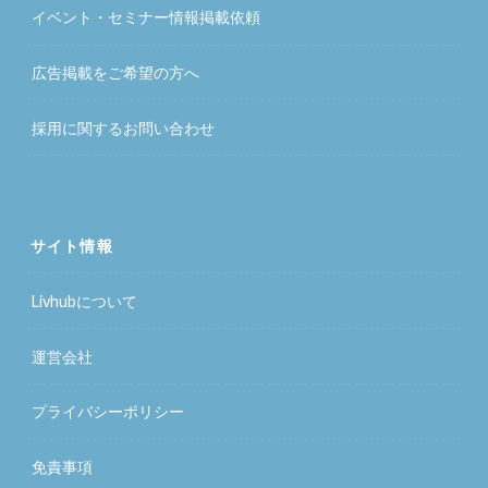
イベント・セミナー情報掲載依頼
広告掲載をご希望の方へ
採用に関するお問い合わせ
サイト情報
Livhubについて
運営会社
プライバシーポリシー
免責事項