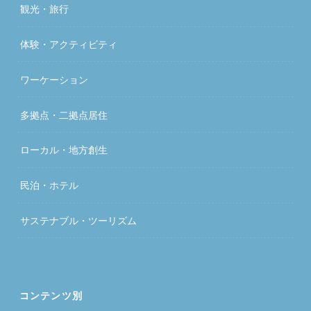
観光・旅行
体験・アクティビティ
ワーケーション
多拠点・二拠点居住
ローカル・地方創生
民泊・ホテル
サステナブル・ツーリズム
コンテンツ別