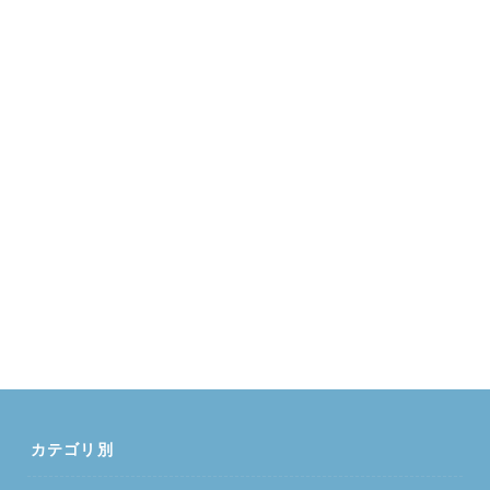
カテゴリ別