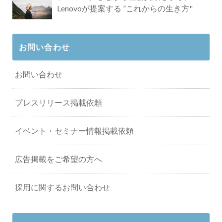
Lenovoが提案する ”これからの生き方"
お問い合わせ
お問い合わせ
プレスリリース掲載依頼
イベント・セミナー情報掲載依頼
広告掲載をご希望の方へ
採用に関するお問い合わせ