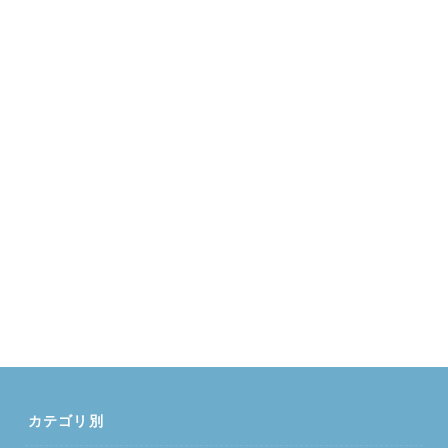
カテゴリ別