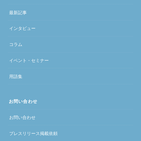
最新記事
インタビュー
コラム
イベント・セミナー
用語集
お問い合わせ
お問い合わせ
プレスリリース掲載依頼