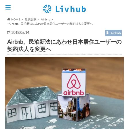
HOME
最新記事
Airbnb
Airbnb、民泊新法にあわせ日本居住ユーザーの契約法人を変更へ
2018.05.14
Airbnb
Airbnb、民泊新法にあわせ日本居住ユーザーの
契約法人を変更へ