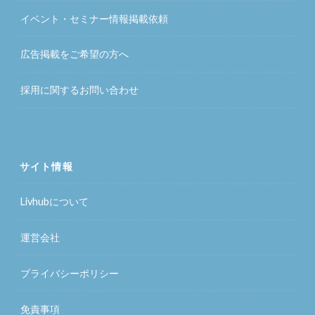
イベント・セミナー情報掲載依頼
広告掲載をご希望の方へ
採用に関するお問い合わせ
サイト情報
Livhubについて
運営会社
プライバシーポリシー
免責事項