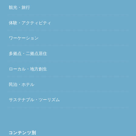
観光・旅行
体験・アクティビティ
ワーケーション
多拠点・二拠点居住
ローカル・地方創生
民泊・ホテル
サステナブル・ツーリズム
コンテンツ別