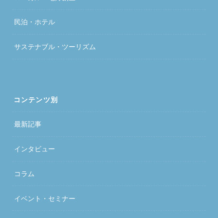
民泊・ホテル
サステナブル・ツーリズム
コンテンツ別
最新記事
インタビュー
コラム
イベント・セミナー