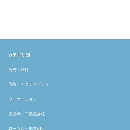
カテゴリ別
観光・旅行
体験・アクティビティ
ワーケーション
多拠点・二拠点居住
ローカル・地方創生