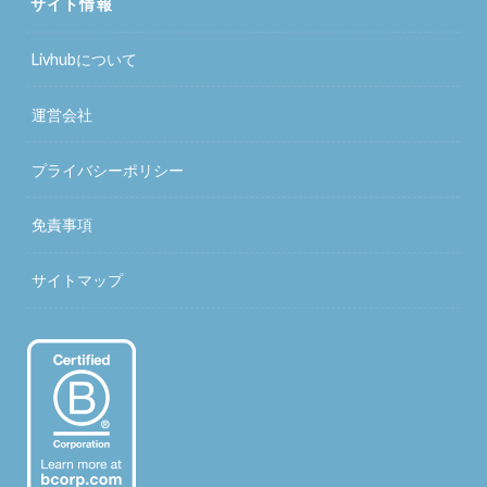
サイト情報
Livhubについて
運営会社
プライバシーポリシー
免責事項
サイトマップ