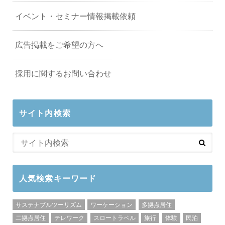
イベント・セミナー情報掲載依頼
広告掲載をご希望の方へ
採用に関するお問い合わせ
サイト内検索
人気検索キーワード
サステナブルツーリズム
ワーケーション
多拠点居住
二拠点居住
テレワーク
スロートラベル
旅行
体験
民泊