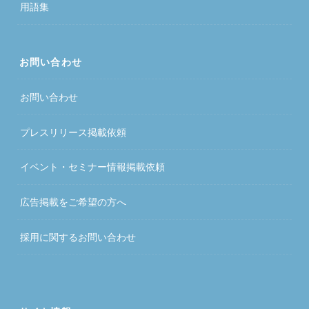
用語集
お問い合わせ
お問い合わせ
プレスリリース掲載依頼
イベント・セミナー情報掲載依頼
広告掲載をご希望の方へ
採用に関するお問い合わせ