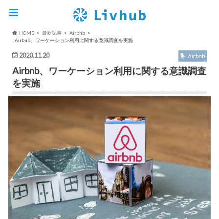
HOME
最新記事
Airbnb
Airbnb、ワーケーション利用に関する意識調査を実施
2020.11.20
Airbnb
Airbnb、ワーケーション利用に関する意識調査
を実施