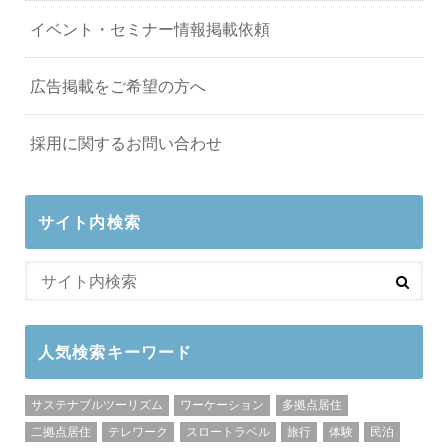
イベント・セミナー情報掲載依頼
広告掲載をご希望の方へ
採用に関するお問い合わせ
サイト内検索
人気検索キーワード
サステナブルツーリズム
ワーケーション
多拠点居住
二拠点居住
テレワーク
スロートラベル
旅行
体験
民泊