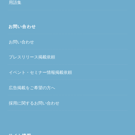
用語集
お問い合わせ
お問い合わせ
プレスリリース掲載依頼
イベント・セミナー情報掲載依頼
広告掲載をご希望の方へ
採用に関するお問い合わせ