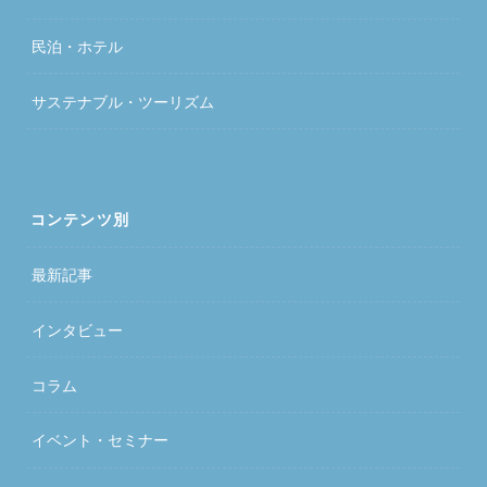
民泊・ホテル
サステナブル・ツーリズム
コンテンツ別
最新記事
インタビュー
コラム
イベント・セミナー