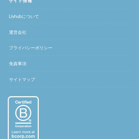
サイト情報
Livhubについて
運営会社
プライバシーポリシー
免責事項
サイトマップ