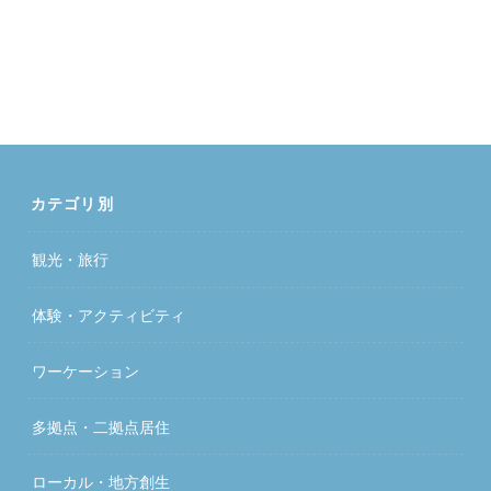
カテゴリ別
観光・旅行
体験・アクティビティ
ワーケーション
多拠点・二拠点居住
ローカル・地方創生