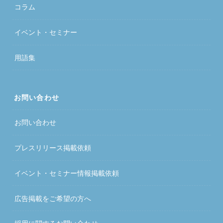
コラム
イベント・セミナー
用語集
お問い合わせ
お問い合わせ
プレスリリース掲載依頼
イベント・セミナー情報掲載依頼
広告掲載をご希望の方へ