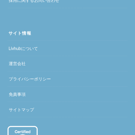
採用に関するお問い合わせ
サイト情報
Livhubについて
運営会社
プライバシーポリシー
免責事項
サイトマップ