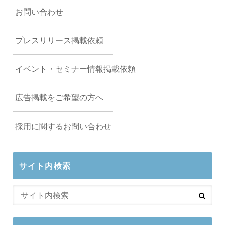
お問い合わせ
プレスリリース掲載依頼
イベント・セミナー情報掲載依頼
広告掲載をご希望の方へ
採用に関するお問い合わせ
サイト内検索