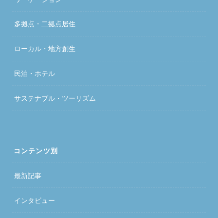
多拠点・二拠点居住
ローカル・地方創生
民泊・ホテル
サステナブル・ツーリズム
コンテンツ別
最新記事
インタビュー