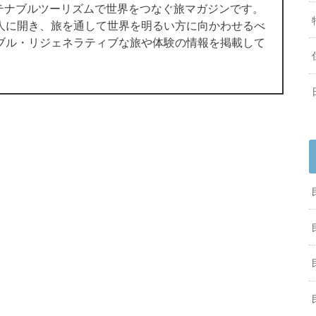
サステナブルツーリズムで世界をつなぐ旅マガジンです。
人に開き、旅を通して世界を明るい方に向かわせるべ
ブル・リジェネラティブな旅や体験の情報を掲載して