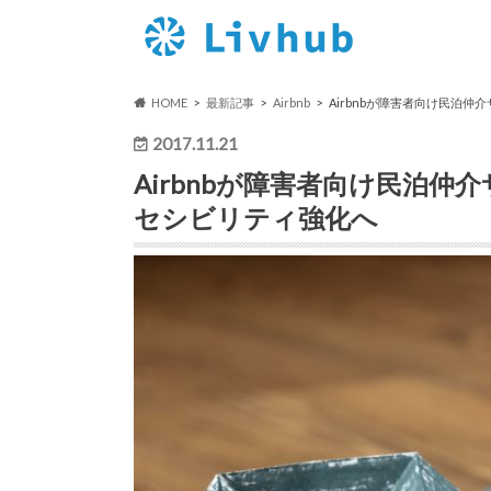
HOME
最新記事
Airbnb
Airbnbが障害者向け民泊仲
2017.11.21
Airbnbが障害者向け民泊仲介
セシビリティ強化へ