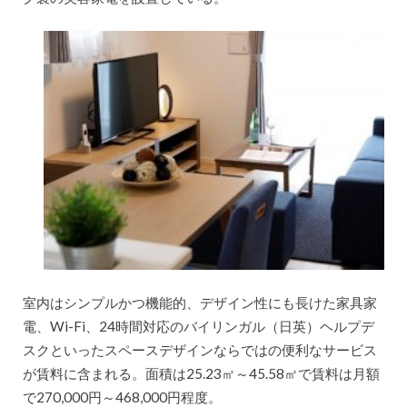
室内はシンプルかつ機能的、デザイン性にも長けた家具家
電、Wi-Fi、24時間対応のバイリンガル（日英）ヘルプデ
スクといったスペースデザインならではの便利なサービス
が賃料に含まれる。面積は25.23㎡～45.58㎡で賃料は月額
で270,000円～468,000円程度。