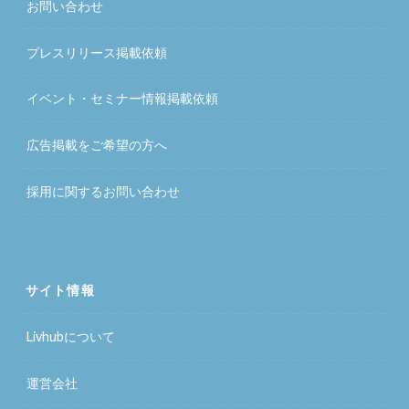
お問い合わせ
プレスリリース掲載依頼
イベント・セミナー情報掲載依頼
広告掲載をご希望の方へ
採用に関するお問い合わせ
サイト情報
Livhubについて
運営会社