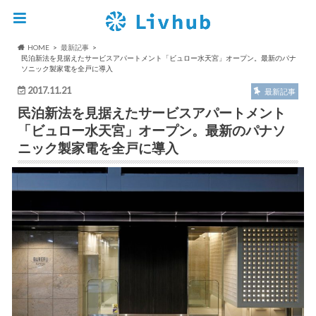
HOME
最新記事
民泊新法を見据えたサービスアパートメント「ビュロー水天宮」オープン。最新のパナ
ソニック製家電を全戸に導入
2017.11.21
最新記事
民泊新法を見据えたサービスアパートメント
「ビュロー水天宮」オープン。最新のパナソ
ニック製家電を全戸に導入