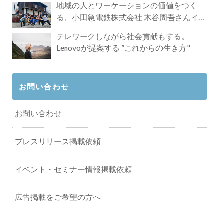
地域の人とワーケーションの価値をつく
る。小田急電鉄株式会社 木谷周吾さんイン
タビュー
テレワークしながら社会貢献もする。
Lenovoが提案する ”これからの生き方"
お問い合わせ
お問い合わせ
プレスリリース掲載依頼
イベント・セミナー情報掲載依頼
広告掲載をご希望の方へ