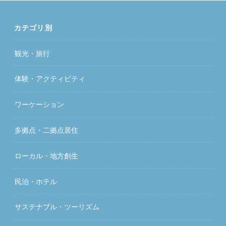
カテゴリ別
観光・旅行
体験・アクティビティ
ワーケーション
多拠点・二拠点居住
ローカル・地方創生
民泊・ホテル
サステナブル・ツーリズム