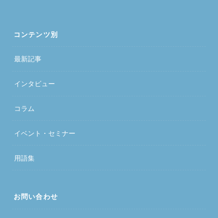
コンテンツ別
最新記事
インタビュー
コラム
イベント・セミナー
用語集
お問い合わせ