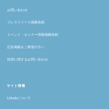
お問い合わせ
プレスリリース掲載依頼
イベント・セミナー情報掲載依頼
広告掲載をご希望の方へ
採用に関するお問い合わせ
サイト情報
Livhubについて