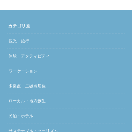
カテゴリ別
観光・旅行
体験・アクティビティ
ワーケーション
多拠点・二拠点居住
ローカル・地方創生
民泊・ホテル
サステナブル・ツーリズム