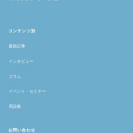
コンテンツ別
最新記事
インタビュー
コラム
イベント・セミナー
用語集
お問い合わせ