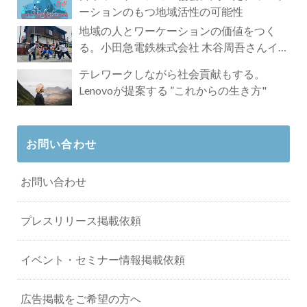
ーションのもつ地域活性の可能性
地域の人とワーケーションの価値をつく
る。小田急電鉄株式会社 木谷周吾さんイン
タビュー
テレワークしながら社会貢献もする。
Lenovoが提案する ”これからの生き方"
お問い合わせ
お問い合わせ
プレスリリース掲載依頼
イベント・セミナー情報掲載依頼
広告掲載をご希望の方へ