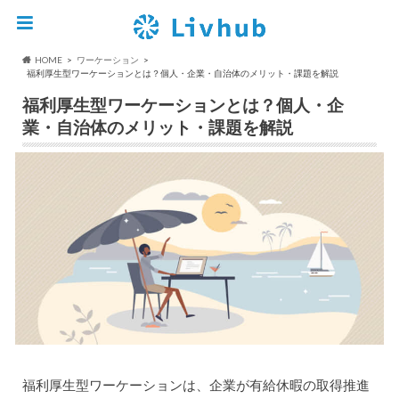
HOME
ワーケーション
福利厚生型ワーケーションとは？個人・企業・自治体のメリット・課題を解説
福利厚生型ワーケーションとは？個人・企
業・自治体のメリット・課題を解説
福利厚生型ワーケーションは、企業が有給休暇の取得推進