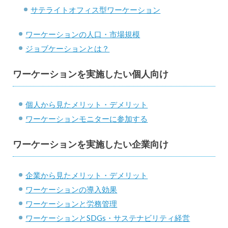
サテライトオフィス型ワーケーション
ワーケーションの人口・市場規模
ジョブケーションとは？
ワーケーションを実施したい個人向け
個人から見たメリット・デメリット
ワーケーションモニターに参加する
ワーケーションを実施したい企業向け
企業から見たメリット・デメリット
ワーケーションの導入効果
ワーケーションと労務管理
ワーケーションとSDGs・サステナビリティ経営