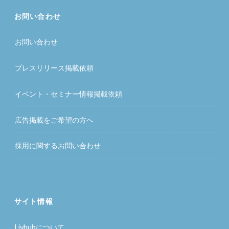
お問い合わせ
お問い合わせ
プレスリリース掲載依頼
イベント・セミナー情報掲載依頼
広告掲載をご希望の方へ
採用に関するお問い合わせ
サイト情報
Livhubについて