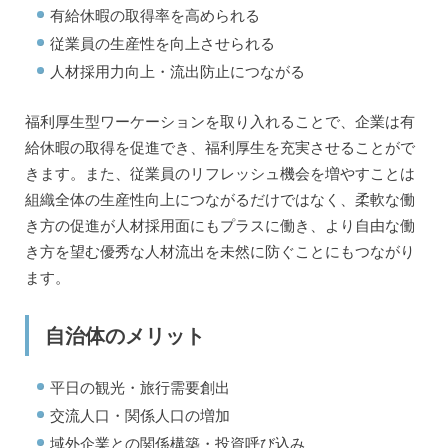
有給休暇の取得率を高められる
従業員の生産性を向上させられる
人材採用力向上・流出防止につながる
福利厚生型ワーケーションを取り入れることで、企業は有
給休暇の取得を促進でき、福利厚生を充実させることがで
きます。また、従業員のリフレッシュ機会を増やすことは
組織全体の生産性向上につながるだけではなく、柔軟な働
き方の促進が人材採用面にもプラスに働き、より自由な働
き方を望む優秀な人材流出を未然に防ぐことにもつながり
ます。
自治体のメリット
平日の観光・旅行需要創出
交流人口・関係人口の増加
域外企業との関係構築・投資呼び込み