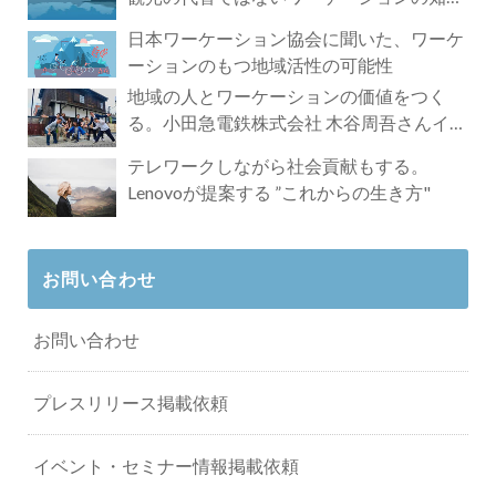
れざる魅力
日本ワーケーション協会に聞いた、ワーケ
ーションのもつ地域活性の可能性
地域の人とワーケーションの価値をつく
る。小田急電鉄株式会社 木谷周吾さんイン
タビュー
テレワークしながら社会貢献もする。
Lenovoが提案する ”これからの生き方"
お問い合わせ
お問い合わせ
プレスリリース掲載依頼
イベント・セミナー情報掲載依頼