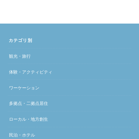
カテゴリ別
観光・旅行
体験・アクティビティ
ワーケーション
多拠点・二拠点居住
ローカル・地方創生
民泊・ホテル