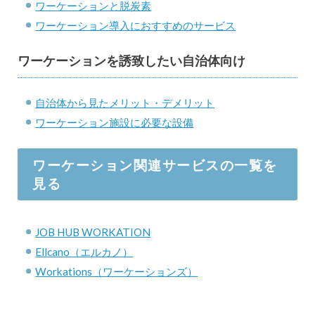
ワーケーションと脱炭素
ワーケーション導入におすすめのサービス
ワーケーションを誘致したい自治体向け
自治体から見たメリット・デメリット
ワーケーション施設に必要な設備
ワーケーション関連サービスの一覧を
見る
JOB HUB WORKATION
Ellcano（エルカノ）
Workations（ワーケーションズ）