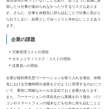
加したり仕事が進められなかったりするリスクもありま
す。さらに、仕事を休暇先に持ち込むことで仕事に気がと
られてしまい、結果としてゆっくりと休めないこともあり
ます。
企業の課題
労務管理コストの増加
セキュリティリスク・コストの増加
従業員への周知
企業が福利厚生型ワーケーションを取り入れる場合、休暇
先における労働時間や成果をどのように管理するのかにつ
いて、事前に明確なルールを定めておく必要があります。
また、ワーケーションの滞在先から業務を行う場合、パソ
コンやスマートフォンの端末などを社外に持ち込むことと