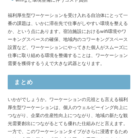
福利厚生型ワーケーションを受け入れる自治体にとって一
番の課題は、いかに滞在先で仕事がしやすい環境を整える
か、という点にあります。宿泊施設におけるwifi環境やワ
ーキングスペースの確保、地域内のコワーキングスペース
設置など、ワーケーションにやってきた個人がスムーズに
仕事に取り組める環境を整備することは、ワーケーション
需要を獲得するうえで大きな武器となります。
まとめ
いかがでしょうか。ワーケーションの元祖とも言える福利
厚生型ワーケーションは、個人のウェルビーイング向上に
つながり、企業の生産性向上につながり、地域の新たな観
光需要創出につながるとても優れた仕組みだと言えます。
一方で、このワーケーションタイプがさらに浸透するため