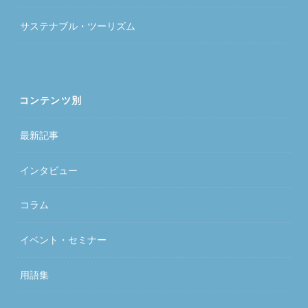
サステナブル・ツーリズム
コンテンツ別
最新記事
インタビュー
コラム
イベント・セミナー
用語集