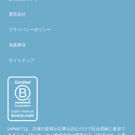
運営会社
プライバシーポリシー
免責事項
サイトマップ
Livhubでは、読者の皆様が記事を読むだけで社会貢献に参加で
きるよう、アーティクル株式会社が運営する「
UU Fund
」を通