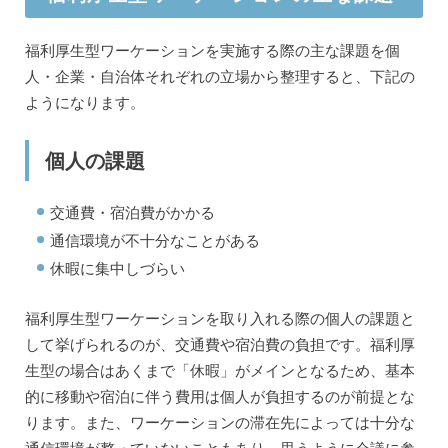
福利厚生型ワーケーションを実施する際の主な課題を個
人・企業・自治体それぞれの立場から整理すると、下記の
ようになります。
個人の課題
交通費・宿泊費がかかる
通信環境が不十分なことがある
休暇に集中しづらい
福利厚生型ワーケーションを取り入れる際の個人の課題と
して挙げられるのが、交通費や宿泊費の負担です。福利厚
生型の場合はあくまで「休暇」がメインとなるため、基本
的に移動や宿泊に伴う費用は個人が負担するのが前提とな
ります。また、ワーケーションの滞在先によっては十分な
通信環境が整っていないこともあり、思うように会議に参