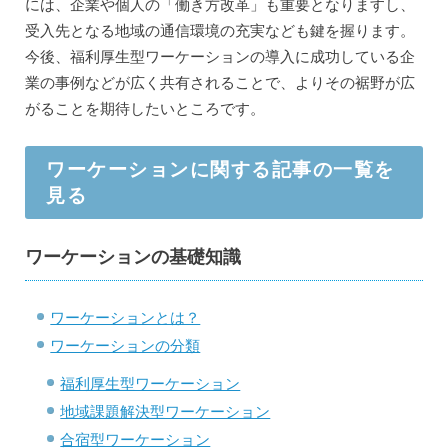
には、企業や個人の「働き方改革」も重要となりますし、
受入先となる地域の通信環境の充実なども鍵を握ります。
今後、福利厚生型ワーケーションの導入に成功している企
業の事例などが広く共有されることで、よりその裾野が広
がることを期待したいところです。
ワーケーションに関する記事の一覧を
見る
ワーケーションの基礎知識
ワーケーションとは？
ワーケーションの分類
福利厚生型ワーケーション
地域課題解決型ワーケーション
合宿型ワーケーション