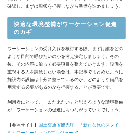
確認し、まずは現状を把握しながら準備を進めましょう。
快適な環境整備がワーケーション促進
のカギ
ワーケーションの受け入れを検討する際、まずは誰をどの
ような目的で呼びたいのかを考え決定しましょう。その
後、その内容に沿って必要項目を整えていきます。設備を
重視する人を誘致したい場合は、本記事でまとめたように
施設内の設備は十分に整っているのか、どのような備品を
用意する必要があるのかを把握することが重要です。
利用者にとって、「また来たい」と思えるような環境整備
が、ワーケーションの促進にもつながっていくでしょう。
【参照サイト】
国土交通省観光庁 「新たな旅のスタイ
ル」ワーケーション&ブレジャー