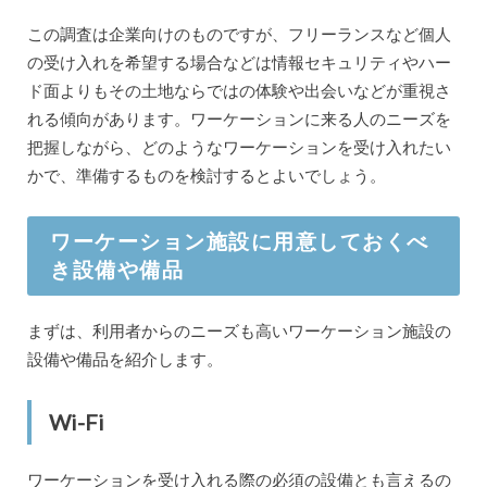
この調査は企業向けのものですが、フリーランスなど個人
の受け入れを希望する場合などは情報セキュリティやハー
ド面よりもその土地ならではの体験や出会いなどが重視さ
れる傾向があります。ワーケーションに来る人のニーズを
把握しながら、どのようなワーケーションを受け入れたい
かで、準備するものを検討するとよいでしょう。
ワーケーション施設に用意しておくべ
き設備や備品
まずは、利用者からのニーズも高いワーケーション施設の
設備や備品を紹介します。
Wi-Fi
ワーケーションを受け入れる際の必須の設備とも言えるの