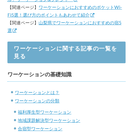
【関連ページ】
ワーケーションにおすすめのポケットWi-
Fi5選！選び方のポイントもあわせて紹介
【関連ページ】
山梨県でワーケーションにおすすめの宿5
選
ワーケーションに関する記事の一覧を
見る
ワーケーションの基礎知識
ワーケーションとは？
ワーケーションの分類
福利厚生型ワーケーション
地域課題解決型ワーケーション
合宿型ワーケーション