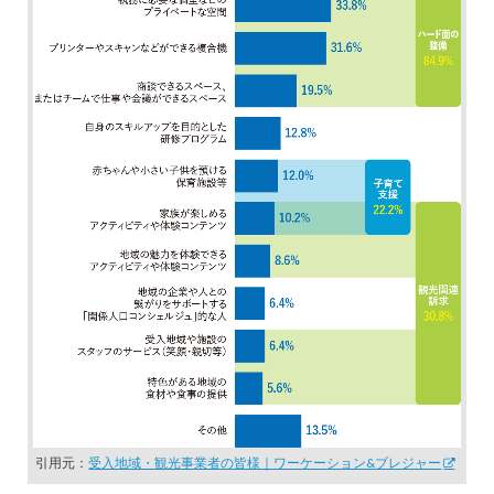
引用元：
受入地域・観光事業者の皆様｜ワーケーション&ブレジャー