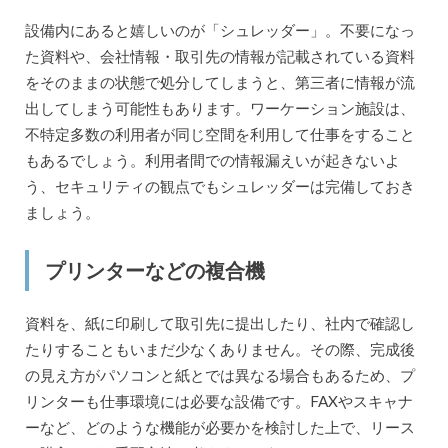
設備内にあると嬉しいのが「シュレッダー」。不要になっ
た資料や、会社情報・取引先の情報が記載されている資料
をそのままの状態で処分してしまうと、第三者に情報が流
出してしまう可能性もあります。ワーケーション施設は、
不特定多数の利用者が同じ空間を利用して仕事をすること
もあるでしょう。利用者間での情報漏えいが起きないよ
う、セキュリティの観点でもシュレッダーは完備しておき
ましょう。
プリンターなどの複合機
資料を、紙に印刷して取引先に提出したり、社内で確認し
たりすることもいまだ少なくありません。その際、完成後
の見え方がパソコンと紙とでは異なる場合もあるため、プ
リンターも仕事環境には必要な設備です。FAXやスキャナ
ーなど、どのような機能が必要かを検討した上で、リース