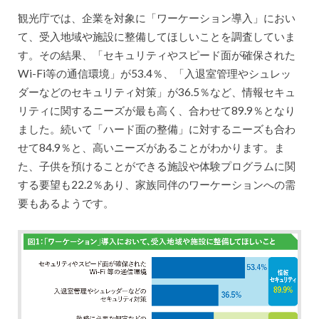
観光庁では、企業を対象に「ワーケーション導入」におい
て、受入地域や施設に整備してほしいことを調査していま
す。その結果、「セキュリティやスピード面が確保された
Wi-Fi等の通信環境」が53.4％、「入退室管理やシュレッ
ダーなどのセキュリティ対策」が36.5％など、情報セキュ
リティに関するニーズが最も高く、合わせて89.9％となり
ました。続いて「ハード面の整備」に対するニーズも合わ
せて84.9％と、高いニーズがあることがわかります。ま
た、子供を預けることができる施設や体験プログラムに関
する要望も22.2％あり、家族同伴のワーケーションへの需
要もあるようです。