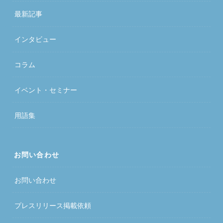
最新記事
インタビュー
コラム
イベント・セミナー
用語集
お問い合わせ
お問い合わせ
プレスリリース掲載依頼