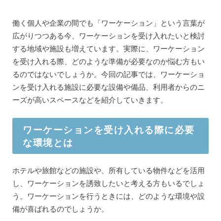
働く個人や企業の間でも「ワーケーション」という言葉が
広がりつつある今、ワーケーションを受け入れたいと検討
する地域や施設も増えています。実際に、ワーケーション
を受け入れる際、どのような準備が必要なのか悩む方もい
るのではないでしょうか。今回の記事では、ワーケーショ
ンを受け入れる施設に必要な設備や備品、利用者からのニ
ーズが高いスペースなどを紹介していきます。
ワーケーションを受け入れる際に必要
な環境とは
ホテルや旅館などの施設や、所有している物件などを活用
し、ワーケーションを誘致したいと考える方もいるでしょ
う。ワーケーションを行うときには、どのような環境や設
備が喜ばれるのでしょうか。