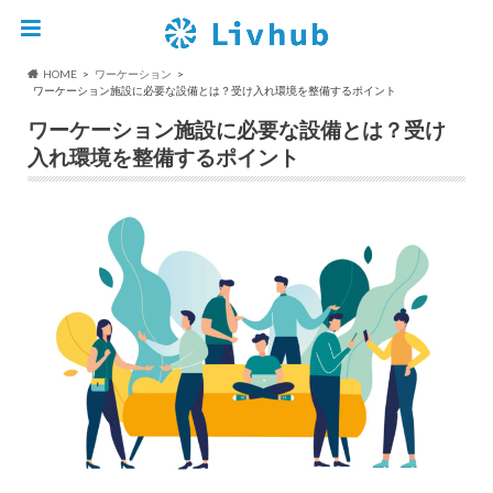
HOME
ワーケーション
ワーケーション施設に必要な設備とは？受け入れ環境を整備するポイント
ワーケーション施設に必要な設備とは？受け
入れ環境を整備するポイント