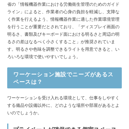
省の「情報機器作業における労働衛生管理のためのガイド
ライン」によると、作業者の心身の負担を軽減し、支障な
く作業を行えるよう、情報機器作業に適した作業環境管理
を行うことが重要だとされており、「ディスプレイ画面の
明るさ、書類及びキーボード面における明るさと周辺の明
るさの差はなるべく小さくすること」が推奨されていま
す。明るさや色味を調整できるライトを用意できると、い
ろいろな環境で使いやすいでしょう。
ワーケーション施設でニーズがあるス
ペースは？
ワーケーションを受け入れる環境として、仕事をしやすく
する備品や設備以外に、どのような場所や部屋があるとよ
いのでしょうか。