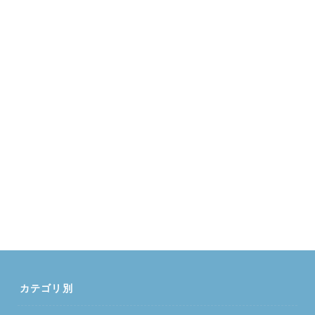
カテゴリ別