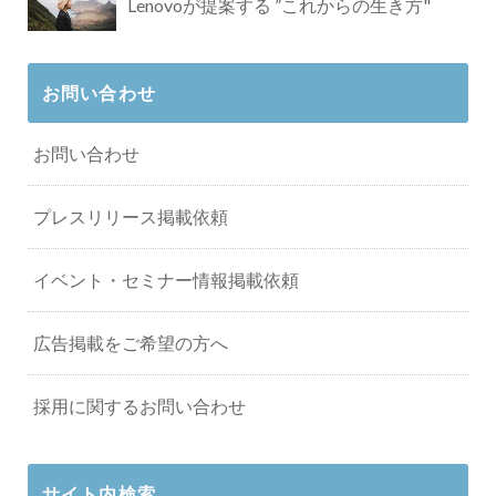
Lenovoが提案する ”これからの生き方"
お問い合わせ
お問い合わせ
プレスリリース掲載依頼
イベント・セミナー情報掲載依頼
広告掲載をご希望の方へ
採用に関するお問い合わせ
サイト内検索