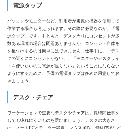
電源タップ
パソコンやモニターなど、利用者が複数の機器を使用して
作業する場合も考えられます。その際に必要なのが、「電
源タップ」です。もともと、デスク周りにコンセントが多
数ある環境の場合は問題ありませんが、コンセント自体を
を後付けするのは簡単にはできません。仕事中に、「デス
クの近くにコンセントがない」、「モニターやデスクライ
トを使いたいのに電源が足りない」ということにならない
ようにするために、予備の電源タップは多めに用意してお
きましょう。
デスク・チェア
ワーケーションで重要なデスクやチェアは、長時間仕事を
しても疲れにくいものを選びましょう。デスクの大きさ
は、ノートPCとモニター設置、マウス操作、資料確認など