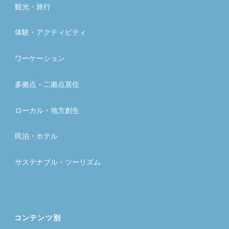
観光・旅行
体験・アクティビティ
ワーケーション
多拠点・二拠点居住
ローカル・地方創生
民泊・ホテル
サステナブル・ツーリズム
コンテンツ別