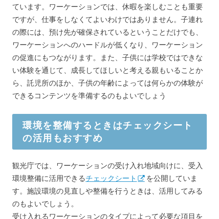
ています。ワーケーションでは、休暇を楽しむことも重要
ですが、仕事をしなくてよいわけではありません。子連れ
の際には、預け先が確保されているということだけでも、
ワーケーションへのハードルが低くなり、ワーケーション
の促進にもつながります。また、子供には学校ではできな
い体験を通じて、成長してほしいと考える親もいることか
ら、託児所のほか、子供の年齢によっては何らかの体験が
できるコンテンツを準備するのもよいでしょう
環境を整備するときはチェックシート
の活用もおすすめ
観光庁では、ワーケーションの受け入れ地域向けに、受入
環境整備に活用できる
チェックシート
を公開していま
す。施設環境の見直しや整備を行うときは、活用してみる
のもよいでしょう。
受け入れるワーケーションのタイプによって必要な項目を