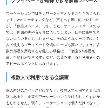
プライベートが確保できる個室スペース
ワーケーションではテレワークが主となることも考えられ
ます。webミーティングなど、声を出す際に使いやすいの
が、「個室スペース」です。また、オープンスペースのみ
では、周囲の声や音が耳に入ってしまい、仕事に集中でき
ない人もいるかもしれません。そのようなケースでは、1
人で使えるプライベート空間のニーズも高いでしょう。多
数の部屋を用意するが難しい場合は、「個室を5部屋完
備、予約利用できます」など、言葉を添えると利用者への
アピールポイントにもなります。
複数人で利用できる会議室
個人向けのスペースだけでなく、複数人で利用できる会議
室もあると、企業のワーケーションも受け入れしやすいか
もしれません。現在、ワーケーションは個人だけでなく、