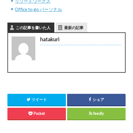
リゾートワークス
Office to go パーソナル
この記事を書いた人
最新の記事
hatakuri
ツイート
シェア
Pocket
feedly