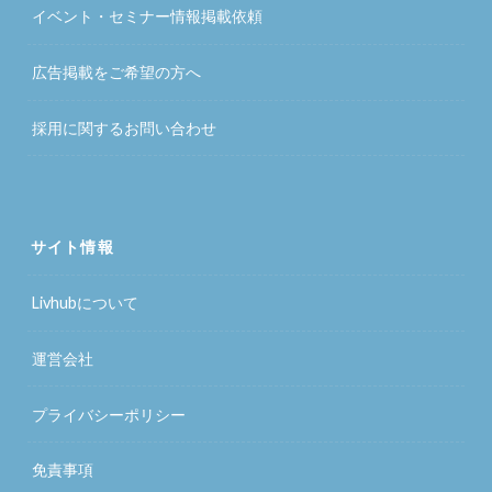
イベント・セミナー情報掲載依頼
広告掲載をご希望の方へ
採用に関するお問い合わせ
サイト情報
Livhubについて
運営会社
プライバシーポリシー
免責事項