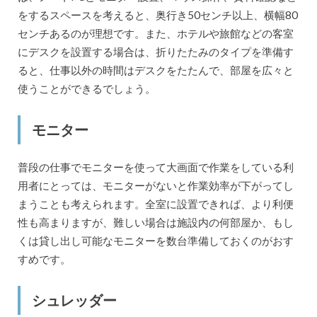
をするスペースを考えると、奥行き50センチ以上、横幅80
センチあるのが理想です。また、ホテルや旅館などの客室
にデスクを設置する場合は、折りたたみのタイプを準備す
ると、仕事以外の時間はデスクをたたんで、部屋を広々と
使うことができるでしょう。
モニター
普段の仕事でモニターを使って大画面で作業をしている利
用者にとっては、モニターがないと作業効率が下がってし
まうことも考えられます。全室に設置できれば、より利便
性も高まりますが、難しい場合は施設内の何部屋か、もし
くは貸し出し可能なモニターを数台準備しておくのがおす
すめです。
シュレッダー