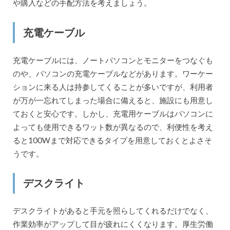
や購入などの手配方法を考えましょう。
充電ケーブル
充電ケーブルには、ノートパソコンとモニターをつなぐも
のや、パソコンの充電ケーブルなどがあります。ワーケー
ションに来る人は持参してくることが多いですが、利用者
が万が一忘れてしまった場合に備えると、施設にも用意し
ておくと安心です。しかし、充電用ケーブルはパソコンに
よっても使用できるワット数が異なるので、利便性を考え
ると100Wまで対応できるタイプを用意しておくとよさそ
うです。
デスクライト
デスクライトがあると手元を照らしてくれるだけでなく、
作業効率がアップして目が疲れにくくなります。厚生労働