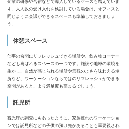
企業の研修や合宿などで導入しているケースも増えていま
す。大人数の受け入れを検討している場合は、オフィスと
同じように会議ができるスペースも準備しておきましょ
う。
休憩スペース
仕事の合間にリフレッシュできる場所や、飲み物コーナー
なども喜ばれるスペースの一つです。施設や地域の環境を
生かし、自然が感じられる場所や景観のよさを味わえる場
所など、ワーケーションならではのリフレッシュができる
空間があると、より満足度も高まるでしょう。
託児所
観光庁の調査にもあったように、家族連れのワーケーショ
ンでは託児所などの子供の預け先があることも重要視され