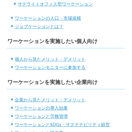
サテライトオフィス型ワーケーション
ワーケーションの人口・市場規模
ジョブケーションとは？
ワーケーションを実施したい個人向け
個人から見たメリット・デメリット
ワーケーションモニターに参加する
ワーケーションを実施したい企業向け
企業から見たメリット・デメリット
ワーケーションの導入効果
ワーケーションと労務管理
ワーケーションとSDGs・サステナビリティ経営