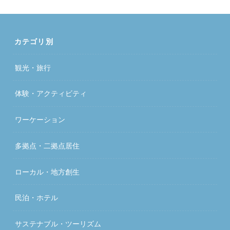
カテゴリ別
観光・旅行
体験・アクティビティ
ワーケーション
多拠点・二拠点居住
ローカル・地方創生
民泊・ホテル
サステナブル・ツーリズム