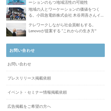
ーションのもつ地域活性の可能性
地域の人とワーケーションの価値をつく
る。小田急電鉄株式会社 木谷周吾さんイン
タビュー
テレワークしながら社会貢献もする。
Lenovoが提案する ”これからの生き方"
お問い合わせ
お問い合わせ
プレスリリース掲載依頼
イベント・セミナー情報掲載依頼
広告掲載をご希望の方へ