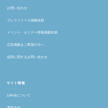
お問い合わせ
プレスリリース掲載依頼
イベント・セミナー情報掲載依頼
広告掲載をご希望の方へ
採用に関するお問い合わせ
サイト情報
Livhubについて
運営会社