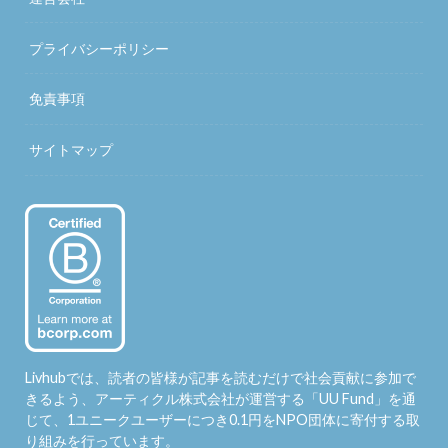
プライバシーポリシー
免責事項
サイトマップ
Livhubでは、読者の皆様が記事を読むだけで社会貢献に参加で
きるよう、アーティクル株式会社が運営する「
UU Fund
」を通
じて、1ユニークユーザーにつき0.1円をNPO団体に寄付する取
り組みを行っています。