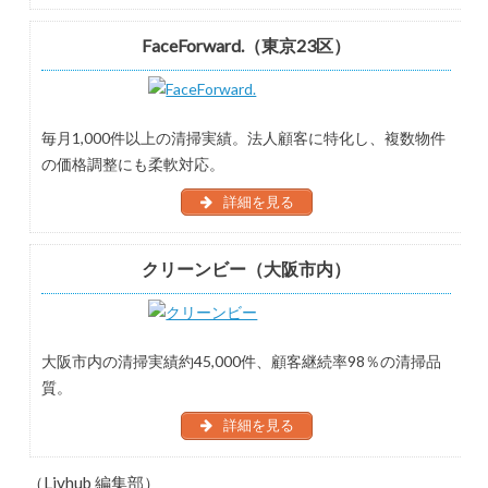
FaceForward.（東京23区）
毎月1,000件以上の清掃実績。法人顧客に特化し、複数物件
の価格調整にも柔軟対応。
詳細を見る
クリーンビー（大阪市内）
大阪市内の清掃実績約45,000件、顧客継続率98％の清掃品
質。
詳細を見る
（Livhub 編集部）