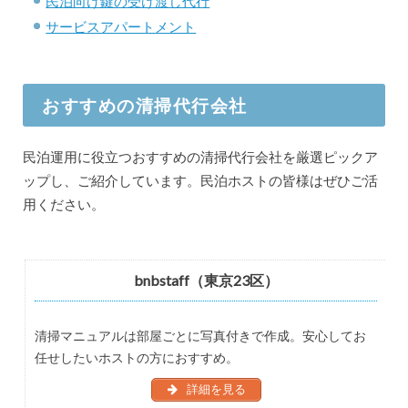
民泊向け鍵の受け渡し代行
サービスアパートメント
おすすめの清掃代行会社
民泊運用に役立つおすすめの清掃代行会社を厳選ピックア
ップし、ご紹介しています。民泊ホストの皆様はぜひご活
用ください。
bnbstaff（東京23区）
清掃マニュアルは部屋ごとに写真付きで作成。安心してお
任せしたいホストの方におすすめ。
詳細を見る