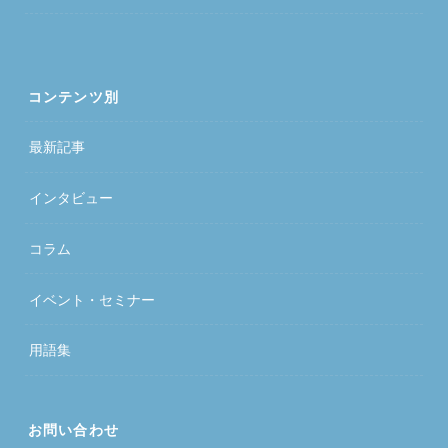
コンテンツ別
最新記事
インタビュー
コラム
イベント・セミナー
用語集
お問い合わせ