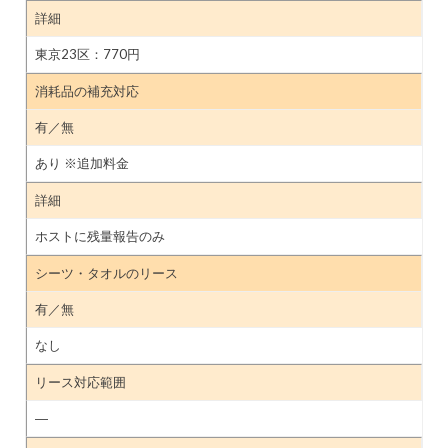
詳細
東京23区：770円
消耗品の補充対応
有／無
あり ※追加料金
詳細
ホストに残量報告のみ
シーツ・タオルのリース
有／無
なし
リース対応範囲
―