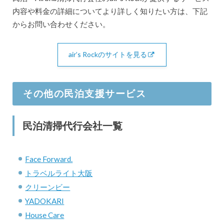
内容や料金の詳細についてより詳しく知りたい方は、下記
からお問い合わせください。
air’s Rockのサイトを見る
その他の民泊支援サービス
民泊清掃代行会社一覧
Face Forward.
トラベルライト大阪
クリーンビー
YADOKARI
House Care