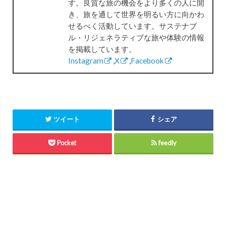
す。良質な旅の機会をより多くの人に開
き、旅を通して世界を明るい方に向かわ
せるべく活動しています。サステナブ
ル・リジェネラティブな旅や体験の情報
を掲載しています。
Instagram
,
X
,
Facebook
ツイート
シェア
Pocket
feedly