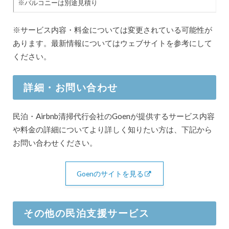
※バルコニーは別途見積り
※サービス内容・料金については変更されている可能性が
あります。最新情報についてはウェブサイトを参考にして
ください。
詳細・お問い合わせ
民泊・Airbnb清掃代行会社のGoenが提供するサービス内容
や料金の詳細についてより詳しく知りたい方は、下記から
お問い合わせください。
Goenのサイトを見る
その他の民泊支援サービス