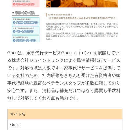
Goenは、家事代行サービスGoen（ゴエン）を展開してい
る株式会社ジョイントリンクによる民泊清掃代行サービス
です。対応地域は大阪です。家事代行サービスを提供して
いる会社のため、社内研修をきちんと受けた有資格者や家
事代行経験の豊富なベテランスタッフが多数在籍しており
安心です。また、消耗品は補充だけではなく購買も手数料
無しで対応してくれる点も魅力です。
サイト名
Goen