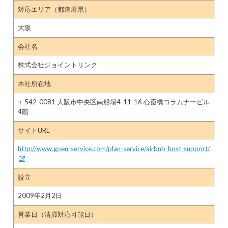
対応エリア（都道府県）
大阪
会社名
株式会社ジョイントリンク
本社所在地
〒542-0081 大阪市中央区南船場4-11-16 心斎橋コラムナービル
4階
サイトURL
http://www.goen-service.com/plan-service/airbnb-host-support/
設立
2009年2月2日
営業日（清掃対応可能日）