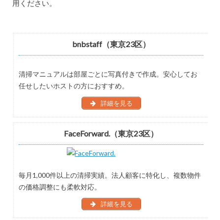
用ください。
bnbstaff（東京23区）
清掃マニュアルは部屋ごとに写真付きで作成。安心してお
任せしたいホストの方におすすめ。
詳細を見る
FaceForward.（東京23区）
毎月1,000件以上の清掃実績。法人顧客に特化し、複数物件
の価格調整にも柔軟対応。
詳細を見る