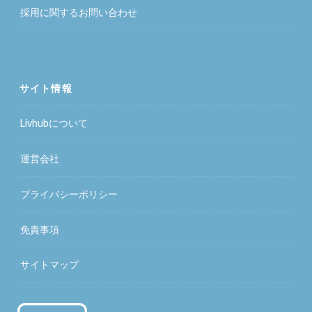
採用に関するお問い合わせ
サイト情報
Livhubについて
運営会社
プライバシーポリシー
免責事項
サイトマップ