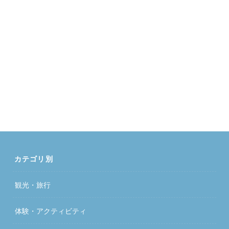
カテゴリ別
観光・旅行
体験・アクティビティ