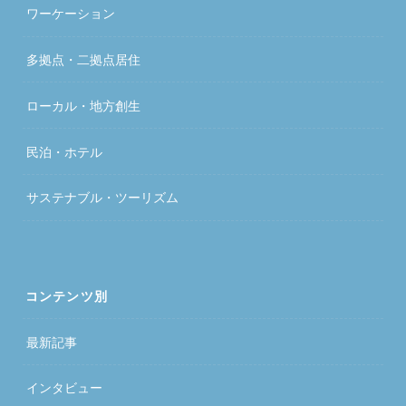
ワーケーション
多拠点・二拠点居住
ローカル・地方創生
民泊・ホテル
サステナブル・ツーリズム
コンテンツ別
最新記事
インタビュー