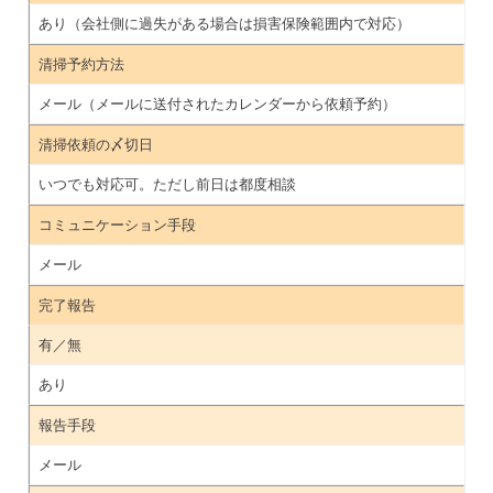
あり（会社側に過失がある場合は損害保険範囲内で対応）
清掃予約方法
メール（メールに送付されたカレンダーから依頼予約）
清掃依頼の〆切日
いつでも対応可。ただし前日は都度相談
コミュニケーション手段
メール
完了報告
有／無
あり
報告手段
メール