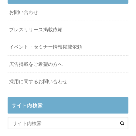
お問い合わせ
プレスリリース掲載依頼
イベント・セミナー情報掲載依頼
広告掲載をご希望の方へ
採用に関するお問い合わせ
サイト内検索