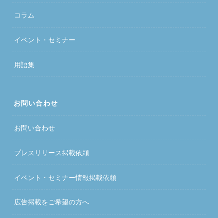
コラム
イベント・セミナー
用語集
お問い合わせ
お問い合わせ
プレスリリース掲載依頼
イベント・セミナー情報掲載依頼
広告掲載をご希望の方へ