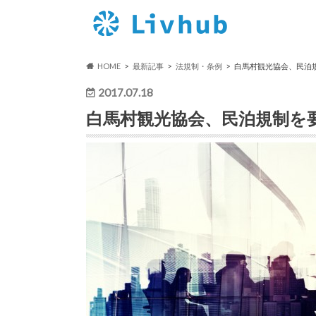
HOME
最新記事
法規制・条例
白馬村観光協会、民泊
2017.07.18
白馬村観光協会、民泊規制を