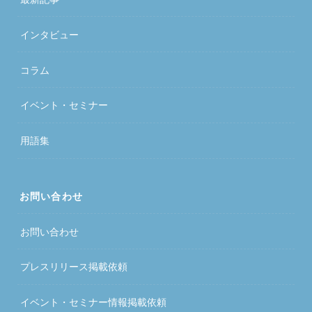
インタビュー
コラム
イベント・セミナー
用語集
お問い合わせ
お問い合わせ
プレスリリース掲載依頼
イベント・セミナー情報掲載依頼