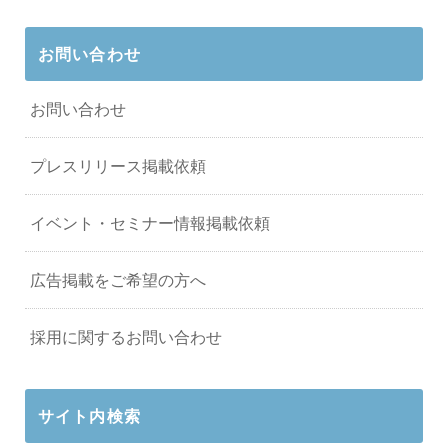
お問い合わせ
お問い合わせ
プレスリリース掲載依頼
イベント・セミナー情報掲載依頼
広告掲載をご希望の方へ
採用に関するお問い合わせ
サイト内検索