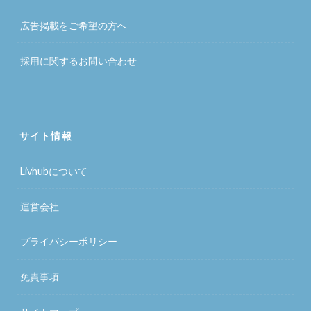
広告掲載をご希望の方へ
採用に関するお問い合わせ
サイト情報
Livhubについて
運営会社
プライバシーポリシー
免責事項