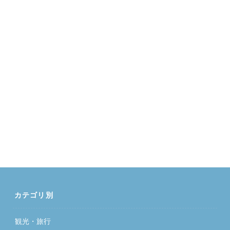
カテゴリ別
観光・旅行