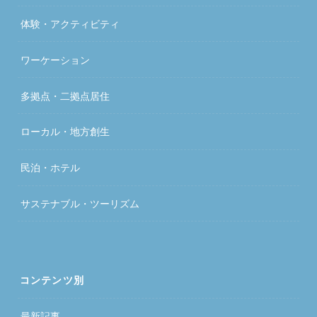
体験・アクティビティ
ワーケーション
多拠点・二拠点居住
ローカル・地方創生
民泊・ホテル
サステナブル・ツーリズム
コンテンツ別
最新記事