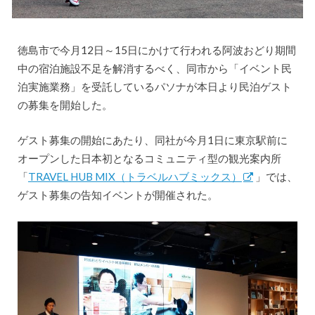
徳島市で今月12日～15日にかけて行われる阿波おどり期間
中の宿泊施設不足を解消するべく、同市から「イベント民
泊実施業務」を受託しているパソナが本日より民泊ゲスト
の募集を開始した。
ゲスト募集の開始にあたり、同社が今月1日に東京駅前に
オープンした日本初となるコミュニティ型の観光案内所
「
TRAVEL HUB MIX（トラベルハブミックス）
」では、
ゲスト募集の告知イベントが開催された。