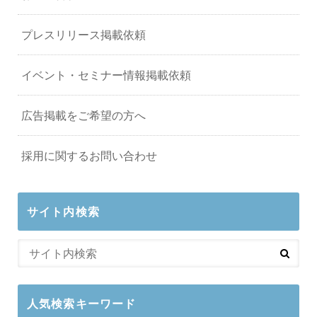
プレスリリース掲載依頼
イベント・セミナー情報掲載依頼
広告掲載をご希望の方へ
採用に関するお問い合わせ
サイト内検索
人気検索キーワード