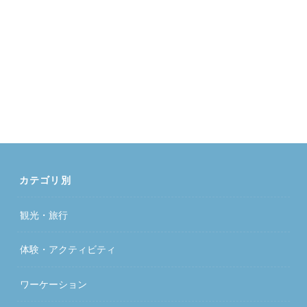
カテゴリ別
観光・旅行
体験・アクティビティ
ワーケーション