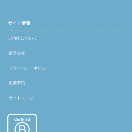
サイト情報
Livhubについて
運営会社
プライバシーポリシー
免責事項
サイトマップ