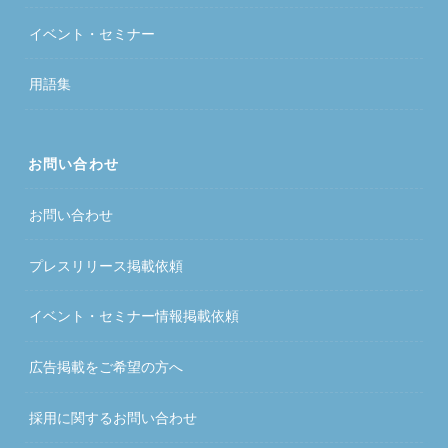
イベント・セミナー
用語集
お問い合わせ
お問い合わせ
プレスリリース掲載依頼
イベント・セミナー情報掲載依頼
広告掲載をご希望の方へ
採用に関するお問い合わせ