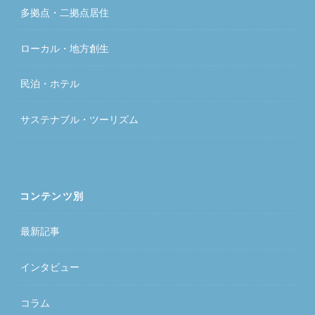
多拠点・二拠点居住
ローカル・地方創生
民泊・ホテル
サステナブル・ツーリズム
コンテンツ別
最新記事
インタビュー
コラム