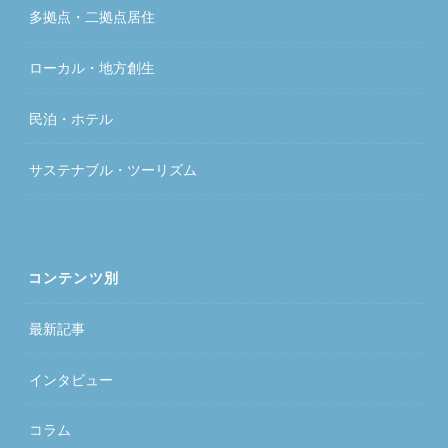
多拠点・二拠点居住
ローカル・地方創生
民泊・ホテル
サステナブル・ツーリズム
コンテンツ別
最新記事
インタビュー
コラム