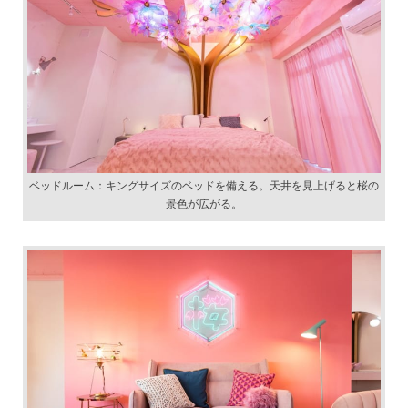
ベッドルーム：キングサイズのベッドを備える。天井を見上げると桜の
景色が広がる。