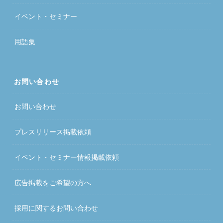
イベント・セミナー
用語集
お問い合わせ
お問い合わせ
プレスリリース掲載依頼
イベント・セミナー情報掲載依頼
広告掲載をご希望の方へ
採用に関するお問い合わせ