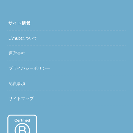
サイト情報
Livhubについて
運営会社
プライバシーポリシー
免責事項
サイトマップ