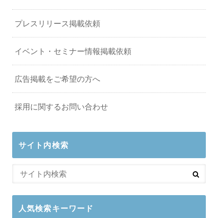
プレスリリース掲載依頼
イベント・セミナー情報掲載依頼
広告掲載をご希望の方へ
採用に関するお問い合わせ
サイト内検索
人気検索キーワード