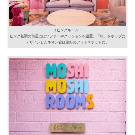
リビングルーム：
ピンク基調の部屋にはソファーやクッションを設置。「桜」をポップに
デザインしたネオン管は絶好のフォトスポットに。