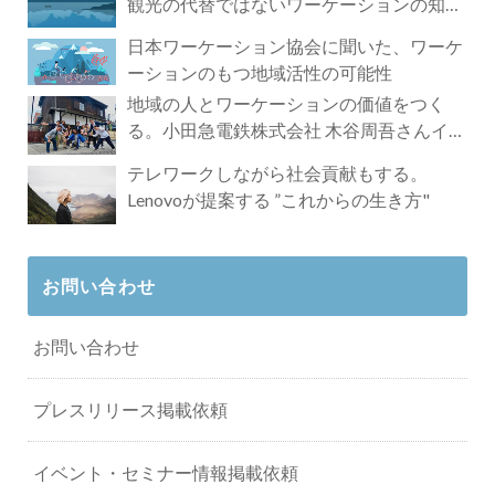
観光の代替ではないワーケーションの知ら
れざる魅力
日本ワーケーション協会に聞いた、ワーケ
ーションのもつ地域活性の可能性
地域の人とワーケーションの価値をつく
る。小田急電鉄株式会社 木谷周吾さんイン
タビュー
テレワークしながら社会貢献もする。
Lenovoが提案する ”これからの生き方"
お問い合わせ
お問い合わせ
プレスリリース掲載依頼
イベント・セミナー情報掲載依頼