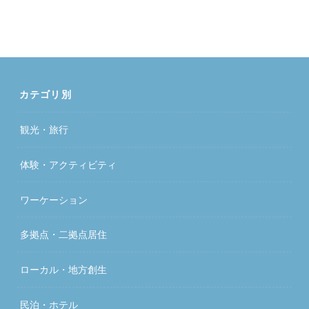
カテゴリ別
観光・旅行
体験・アクティビティ
ワーケーション
多拠点・二拠点居住
ローカル・地方創生
民泊・ホテル