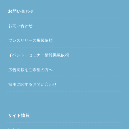
お問い合わせ
お問い合わせ
プレスリリース掲載依頼
イベント・セミナー情報掲載依頼
広告掲載をご希望の方へ
採用に関するお問い合わせ
サイト情報