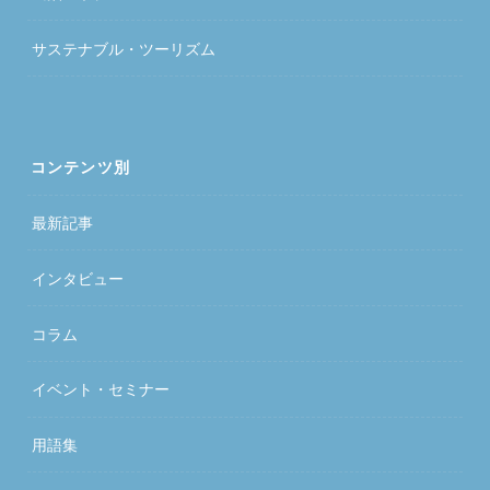
サステナブル・ツーリズム
コンテンツ別
最新記事
インタビュー
コラム
イベント・セミナー
用語集