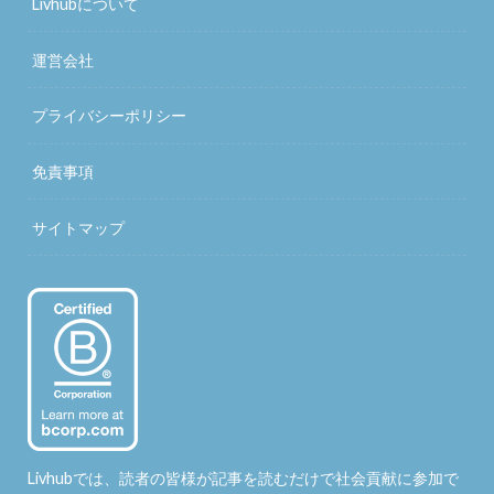
Livhubについて
運営会社
プライバシーポリシー
免責事項
サイトマップ
Livhubでは、読者の皆様が記事を読むだけで社会貢献に参加で