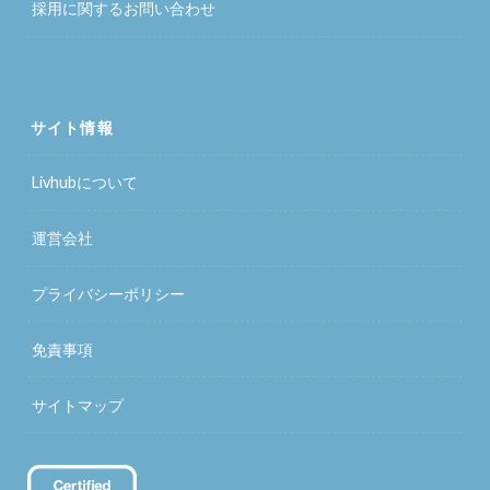
採用に関するお問い合わせ
サイト情報
Livhubについて
運営会社
プライバシーポリシー
免責事項
サイトマップ