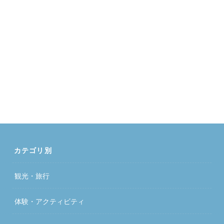
カテゴリ別
観光・旅行
体験・アクティビティ