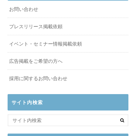
お問い合わせ
プレスリリース掲載依頼
イベント・セミナー情報掲載依頼
広告掲載をご希望の方へ
採用に関するお問い合わせ
サイト内検索