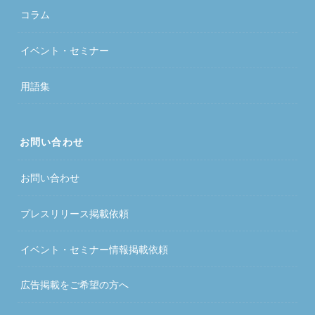
コラム
イベント・セミナー
用語集
お問い合わせ
お問い合わせ
プレスリリース掲載依頼
イベント・セミナー情報掲載依頼
広告掲載をご希望の方へ