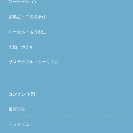
ワーケーション
多拠点・二拠点居住
ローカル・地方創生
民泊・ホテル
サステナブル・ツーリズム
コンテンツ別
最新記事
インタビュー