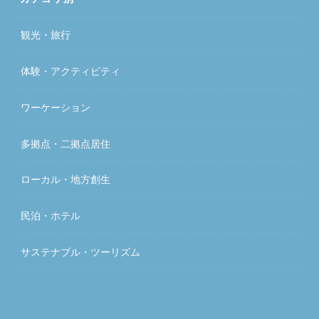
観光・旅行
体験・アクティビティ
ワーケーション
多拠点・二拠点居住
ローカル・地方創生
民泊・ホテル
サステナブル・ツーリズム