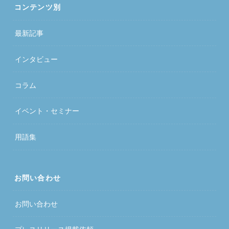
コンテンツ別
最新記事
インタビュー
コラム
イベント・セミナー
用語集
お問い合わせ
お問い合わせ