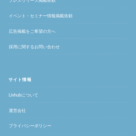
プレスリリース掲載依頼
イベント・セミナー情報掲載依頼
広告掲載をご希望の方へ
採用に関するお問い合わせ
サイト情報
Livhubについて
運営会社
プライバシーポリシー