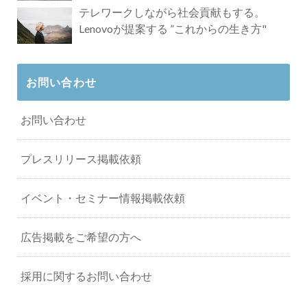
タビュー
テレワークしながら社会貢献もする。
Lenovoが提案する ”これからの生き方"
お問い合わせ
お問い合わせ
プレスリリース掲載依頼
イベント・セミナー情報掲載依頼
広告掲載をご希望の方へ
採用に関するお問い合わせ