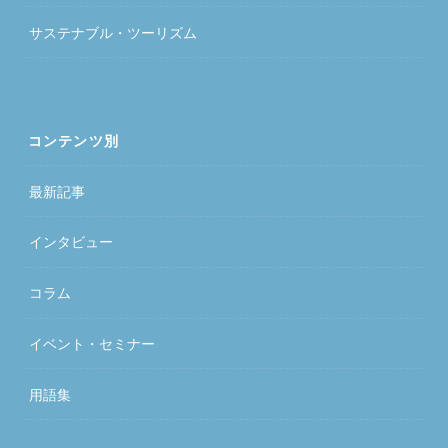
サステナブル・ツーリズム
コンテンツ別
最新記事
インタビュー
コラム
イベント・セミナー
用語集