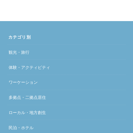
カテゴリ別
観光・旅行
体験・アクティビティ
ワーケーション
多拠点・二拠点居住
ローカル・地方創生
民泊・ホテル