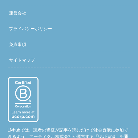
運営会社
プライバシーポリシー
免責事項
サイトマップ
Livhubでは、読者の皆様が記事を読むだけで社会貢献に参加で
きるよう、アーティクル株式会社が運営する「
UU Fund
」を通