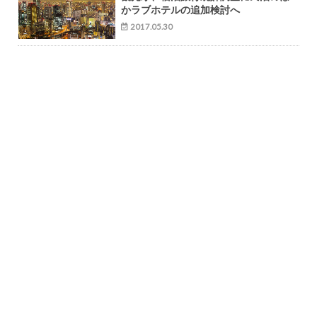
かラブホテルの追加検討へ
2017.05.30