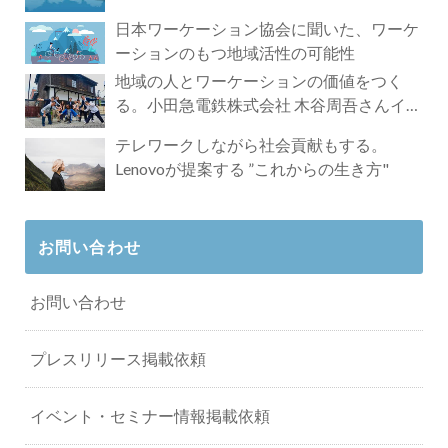
れざる魅力
日本ワーケーション協会に聞いた、ワーケ
ーションのもつ地域活性の可能性
地域の人とワーケーションの価値をつく
る。小田急電鉄株式会社 木谷周吾さんイン
タビュー
テレワークしながら社会貢献もする。
Lenovoが提案する ”これからの生き方"
お問い合わせ
お問い合わせ
プレスリリース掲載依頼
イベント・セミナー情報掲載依頼