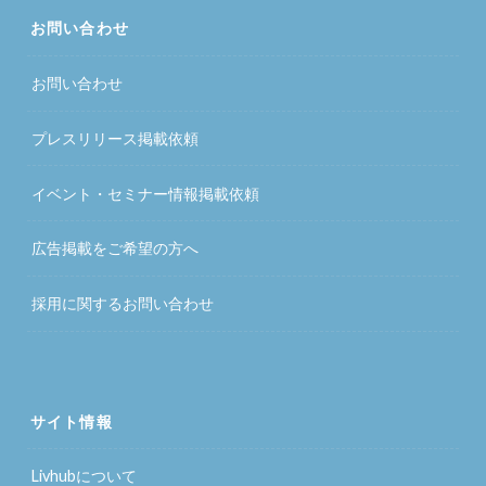
お問い合わせ
お問い合わせ
プレスリリース掲載依頼
イベント・セミナー情報掲載依頼
広告掲載をご希望の方へ
採用に関するお問い合わせ
サイト情報
Livhubについて