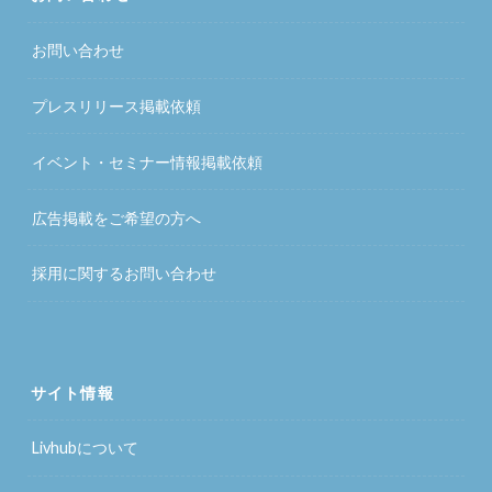
お問い合わせ
プレスリリース掲載依頼
イベント・セミナー情報掲載依頼
広告掲載をご希望の方へ
採用に関するお問い合わせ
サイト情報
Livhubについて