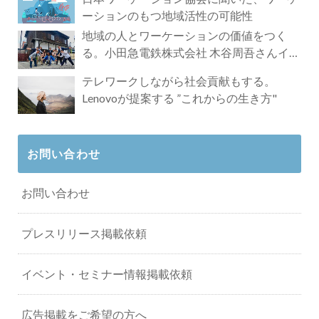
ーションのもつ地域活性の可能性
地域の人とワーケーションの価値をつく
る。小田急電鉄株式会社 木谷周吾さんイン
タビュー
テレワークしながら社会貢献もする。
Lenovoが提案する ”これからの生き方"
お問い合わせ
お問い合わせ
プレスリリース掲載依頼
イベント・セミナー情報掲載依頼
広告掲載をご希望の方へ