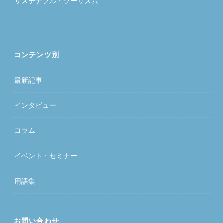
サステナブル・ツーリズム
コンテンツ別
最新記事
インタビュー
コラム
イベント・セミナー
用語集
お問い合わせ