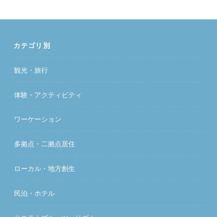
カテゴリ別
観光・旅行
体験・アクティビティ
ワーケーション
多拠点・二拠点居住
ローカル・地方創生
民泊・ホテル