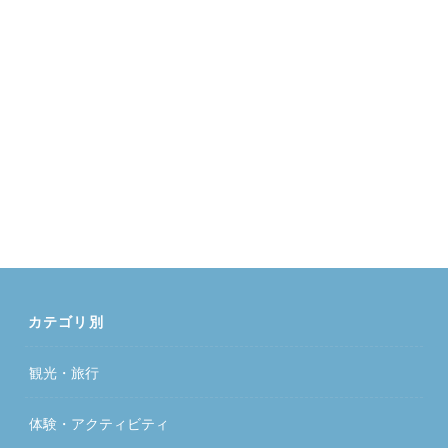
カテゴリ別
観光・旅行
体験・アクティビティ