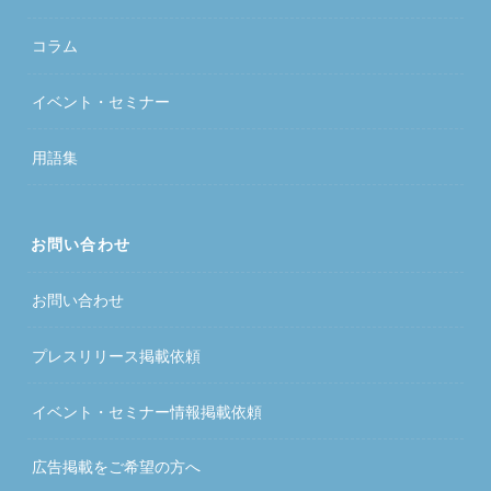
コラム
イベント・セミナー
用語集
お問い合わせ
お問い合わせ
プレスリリース掲載依頼
イベント・セミナー情報掲載依頼
広告掲載をご希望の方へ