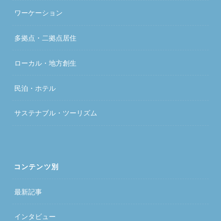
ワーケーション
多拠点・二拠点居住
ローカル・地方創生
民泊・ホテル
サステナブル・ツーリズム
コンテンツ別
最新記事
インタビュー