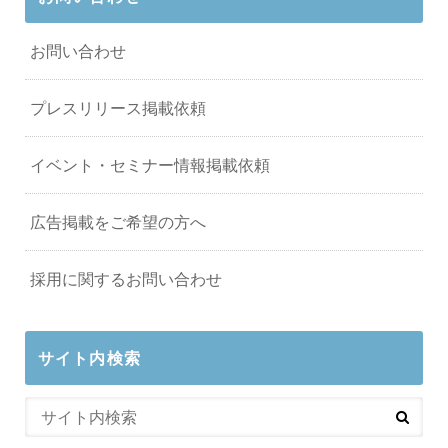
お問い合わせ
プレスリリース掲載依頼
イベント・セミナー情報掲載依頼
広告掲載をご希望の方へ
採用に関するお問い合わせ
サイト内検索