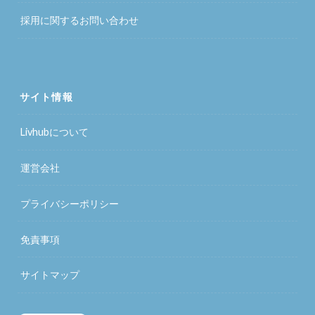
採用に関するお問い合わせ
サイト情報
Livhubについて
運営会社
プライバシーポリシー
免責事項
サイトマップ