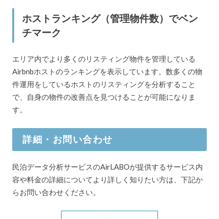
ホストランキング（管理物件数）でベン
チマーク
エリア内でより多くのリスティング物件を管理している
Airbnbホストのランキングを表示しています。数多くの物
件運用をしているホストのリスティングを分析すること
で、自身の物件の改善点を見つけることが可能になりま
す。
詳細・お問い合わせ
民泊データ分析サービスのAirLABOが提供するサービス内
容や料金の詳細についてより詳しく知りたい方は、下記か
らお問い合わせください。