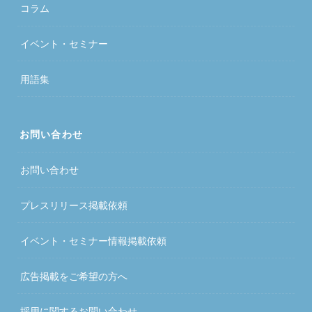
コラム
イベント・セミナー
用語集
お問い合わせ
お問い合わせ
プレスリリース掲載依頼
イベント・セミナー情報掲載依頼
広告掲載をご希望の方へ
採用に関するお問い合わせ