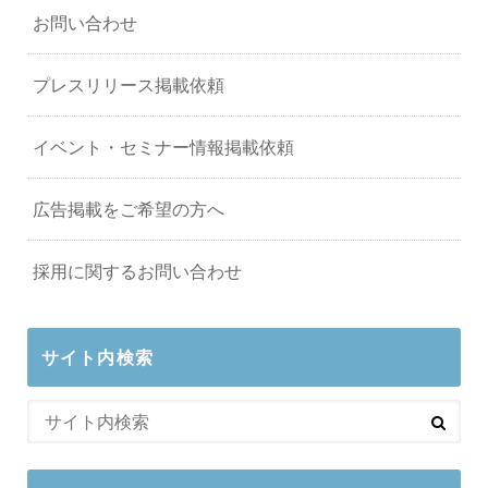
お問い合わせ
プレスリリース掲載依頼
イベント・セミナー情報掲載依頼
広告掲載をご希望の方へ
採用に関するお問い合わせ
サイト内検索