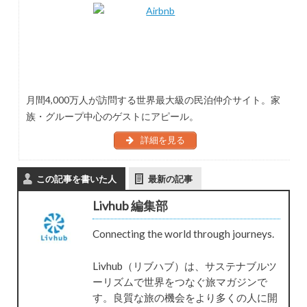
月間4,000万人が訪問する世界最大級の民泊仲介サイト。家
族・グループ中心のゲストにアピール。
詳細を見る
この記事を書いた人
最新の記事
Livhub 編集部
Connecting the world through journeys.
Livhub（リブハブ）は、サステナブルツ
ーリズムで世界をつなぐ旅マガジンで
す。良質な旅の機会をより多くの人に開