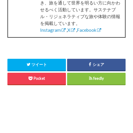
き、旅を通して世界を明るい方に向かわ
せるべく活動しています。サステナブ
ル・リジェネラティブな旅や体験の情報
を掲載しています。
Instagram
,
X
,
Facebook
ツイート
シェア
Pocket
feedly