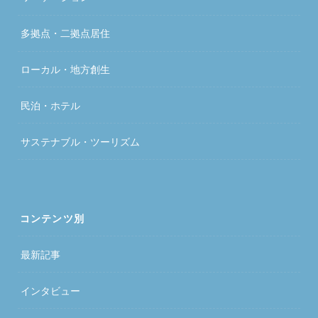
多拠点・二拠点居住
ローカル・地方創生
民泊・ホテル
サステナブル・ツーリズム
コンテンツ別
最新記事
インタビュー