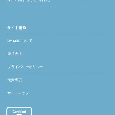
サイト情報
Livhubについて
運営会社
プライバシーポリシー
免責事項
サイトマップ