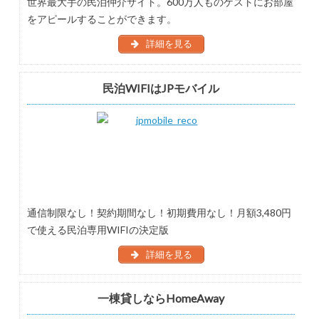
世界最大手の民泊仲介サイト。600万人ものゲストにお部屋
をアピールすることができます。
詳細を見る
民泊WIFIはJPモバイル
通信制限なし！契約期間なし！初期費用なし！月額3,480円
で使える民泊専用WIFIの決定版
詳細を見る
一棟貸しならHomeAway