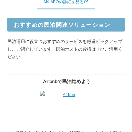
AirLABOの詳細を見る
おすすめの民泊関連ソリューション
民泊運用に役立つおすすめのサービスを厳選ピックアップ
し、ご紹介しています。民泊ホストの皆様はぜひご活用く
ださい。
Airbnbで民泊始めよう