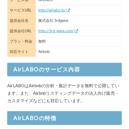
サービスURL
http://airlabo.jp/
提供会社名
株式会社 3rdgene
提供会社URL
http://3rd-gene.com/
プラン・料金
無料
対応サイト
Airbnb
AirLABOのサービス内容
AirLABOはAirbnbの分析・集計データを無料で公開してい
ます。また、Airbnbリスティングデータの法人向け販売・
カスタマイズなどにも対応しています。
AirLABOの特徴