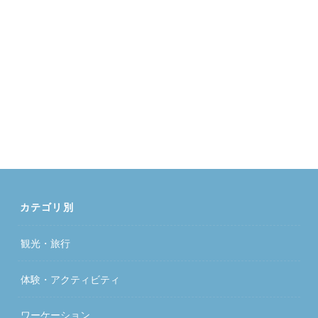
カテゴリ別
観光・旅行
体験・アクティビティ
ワーケーション