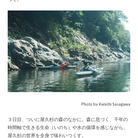
Photo by Kenichi Sasagawa
３日目、ついに屋久杉の森のなかに。森に息づく、千年の
時間軸で生きる生命（いのち）や水の循環を感じながら、
屋久杉の世界を全身で味わいつくす。