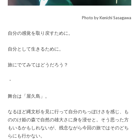
Photo by Kenichi Sasagawa
自分の感覚を取り戻すために。
自分として生きるために。
旅にでてみてはどうだろう？
・
舞台は「屋久島」。
なるほど縄文杉を見に行って自分のちっぽけさを感じ、も
ののけ姫の森で自然の雄大さに身を浸せと。そう思った方
もいるかもしれないが、残念ながら今回の旅ではそのどち
らにも行かない。