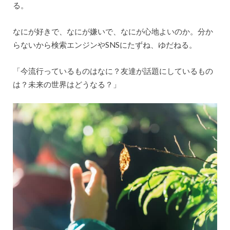
る。
なにが好きで、なにが嫌いで、なにが心地よいのか。分か
らないから検索エンジンやSNSにたずね、ゆだねる。
「今流行っているものはなに？友達が話題にしているもの
は？未来の世界はどうなる？」