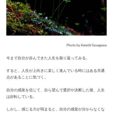
Photo by Kenichi Sasagawa
今まで自分が歩んできた人生を振り返ってみる。
すると、人生が上向きに楽しく進んでいる時にはある共通
点があることに気づく。
自分の感覚を信じて、自ら望んで選択や決断した後、人生
は好転している。
しかし、感じる力が弱まると、自分の感覚が分からなくな