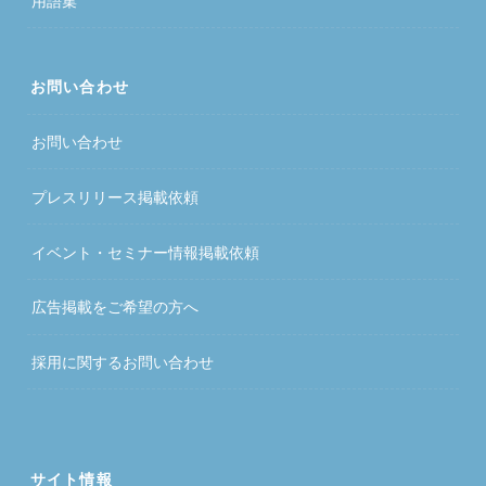
用語集
お問い合わせ
お問い合わせ
プレスリリース掲載依頼
イベント・セミナー情報掲載依頼
広告掲載をご希望の方へ
採用に関するお問い合わせ
サイト情報