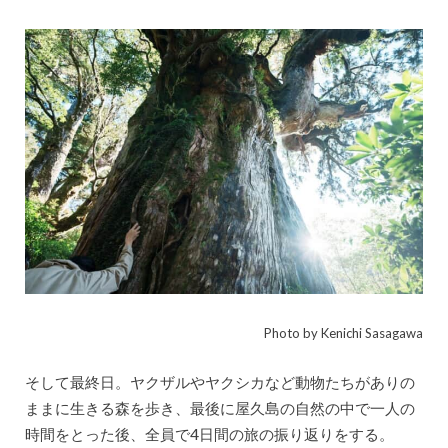
Photo by Kenichi Sasagawa
そして最終日。ヤクザルやヤクシカなど動物たちがありの
ままに生きる森を歩き、最後に屋久島の自然の中で一人の
時間をとった後、全員で4日間の旅の振り返りをする。