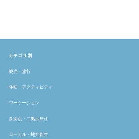
カテゴリ別
観光・旅行
体験・アクティビティ
ワーケーション
多拠点・二拠点居住
ローカル・地方創生