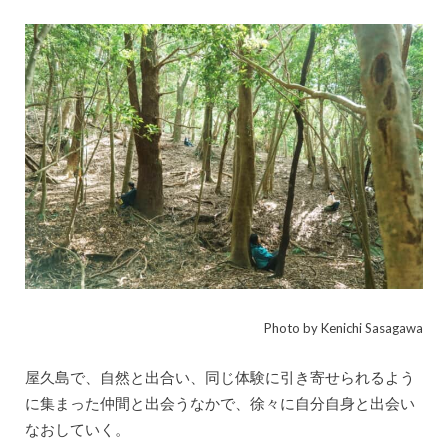
Photo by Kenichi Sasagawa
屋久島で、自然と出合い、同じ体験に引き寄せられるよう
に集まった仲間と出会うなかで、徐々に自分自身と出会い
なおしていく。