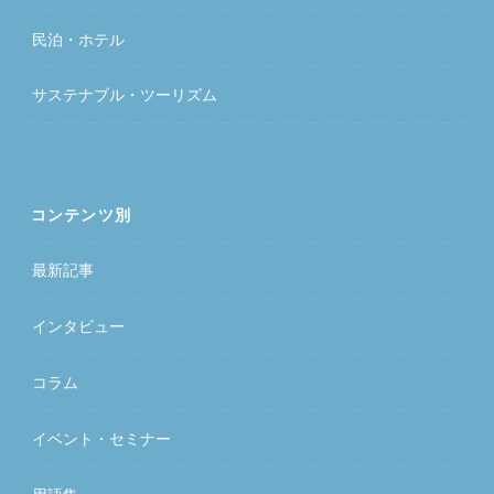
民泊・ホテル
サステナブル・ツーリズム
コンテンツ別
最新記事
インタビュー
コラム
イベント・セミナー