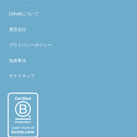
Livhubについて
運営会社
プライバシーポリシー
免責事項
サイトマップ