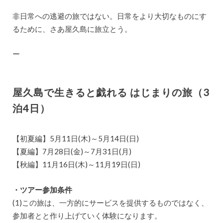
非日常への逃避の旅ではない。日常をより大切なものにす
るために、さあ屋久島に旅立とう。
ー
屋久島で生きると戯れる はじまりの旅（3
泊4日）
【初夏編】5月11日(木)～5月14日(日)
【夏編】7月28日(金)～7月31日(月)
【秋編】11月16日(木)～11月19日(日)
・ツアー参加条件
(1)この旅は、一方的にサービスを提供するものではなく、
参加者とと作り上げていく体験になります。