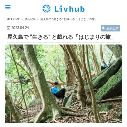
HOME
最新記事
屋久島で “生きる” と戯れる「はじまりの旅」
2023.04.24
最新記事
屋久島で “生きる” と戯れる「はじまりの旅」