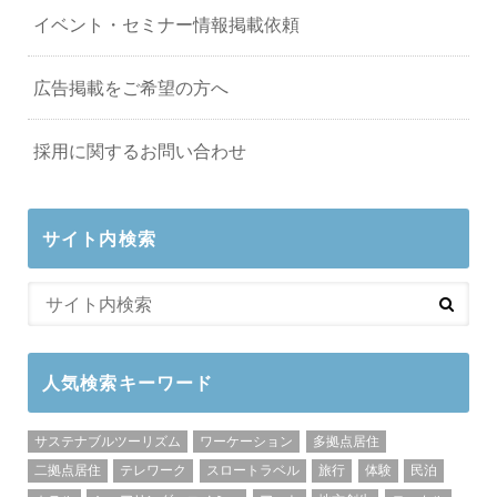
イベント・セミナー情報掲載依頼
広告掲載をご希望の方へ
採用に関するお問い合わせ
サイト内検索
人気検索キーワード
サステナブルツーリズム
ワーケーション
多拠点居住
二拠点居住
テレワーク
スロートラベル
旅行
体験
民泊