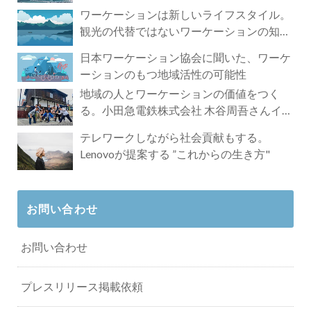
ワーケーションは新しいライフスタイル。
観光の代替ではないワーケーションの知ら
れざる魅力
日本ワーケーション協会に聞いた、ワーケ
ーションのもつ地域活性の可能性
地域の人とワーケーションの価値をつく
る。小田急電鉄株式会社 木谷周吾さんイン
タビュー
テレワークしながら社会貢献もする。
Lenovoが提案する ”これからの生き方"
お問い合わせ
お問い合わせ
プレスリリース掲載依頼