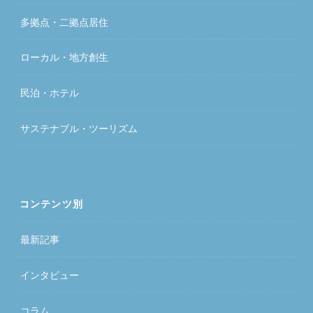
多拠点・二拠点居住
ローカル・地方創生
民泊・ホテル
サステナブル・ツーリズム
コンテンツ別
最新記事
インタビュー
コラム