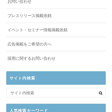
お問い合わせ
プレスリリース掲載依頼
イベント・セミナー情報掲載依頼
広告掲載をご希望の方へ
採用に関するお問い合わせ
サイト内検索
人気検索キーワード