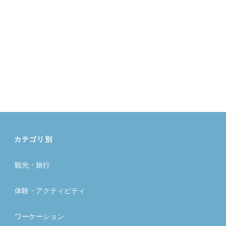
カテゴリ別
観光・旅行
体験・アクティビティ
ワーケーション