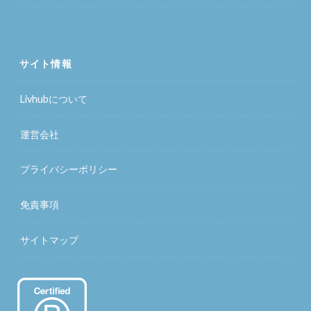
サイト情報
Livhubについて
運営会社
プライバシーポリシー
免責事項
サイトマップ