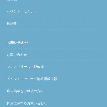
イベント・セミナー
用語集
お問い合わせ
お問い合わせ
プレスリリース掲載依頼
イベント・セミナー情報掲載依頼
広告掲載をご希望の方へ
採用に関するお問い合わせ