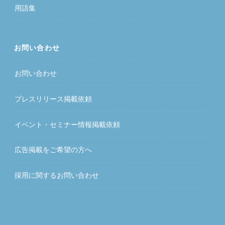
用語集
お問い合わせ
お問い合わせ
プレスリリース掲載依頼
イベント・セミナー情報掲載依頼
広告掲載をご希望の方へ
採用に関するお問い合わせ