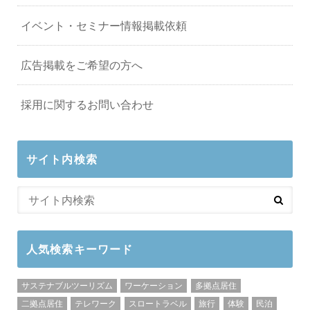
イベント・セミナー情報掲載依頼
広告掲載をご希望の方へ
採用に関するお問い合わせ
サイト内検索
人気検索キーワード
サステナブルツーリズム
ワーケーション
多拠点居住
二拠点居住
テレワーク
スロートラベル
旅行
体験
民泊