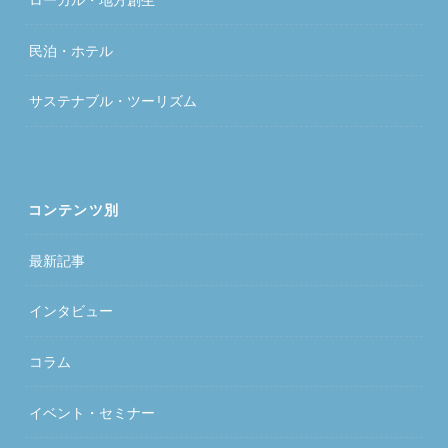
民泊・ホテル
サステナブル・ツーリズム
コンテンツ別
最新記事
インタビュー
コラム
イベント・セミナー