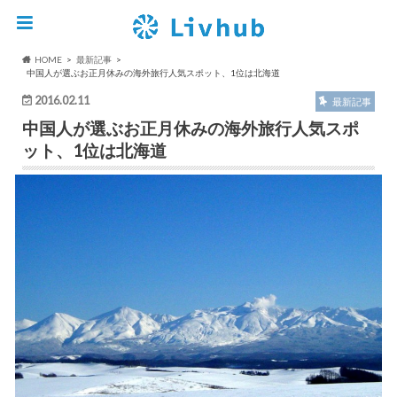
HOME
最新記事
中国人が選ぶお正月休みの海外旅行人気スポット、1位は北海道
2016.02.11
最新記事
中国人が選ぶお正月休みの海外旅行人気スポ
ット、1位は北海道