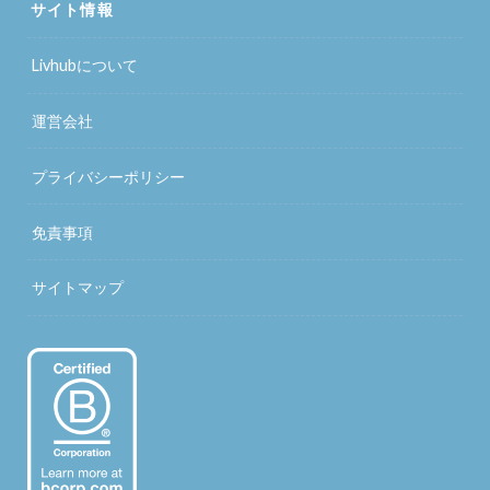
サイト情報
Livhubについて
運営会社
プライバシーポリシー
免責事項
サイトマップ