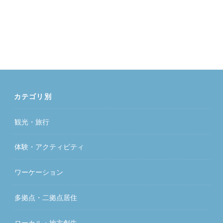
カテゴリ別
観光・旅行
体験・アクティビティ
ワーケーション
多拠点・二拠点居住
ローカル・地方創生