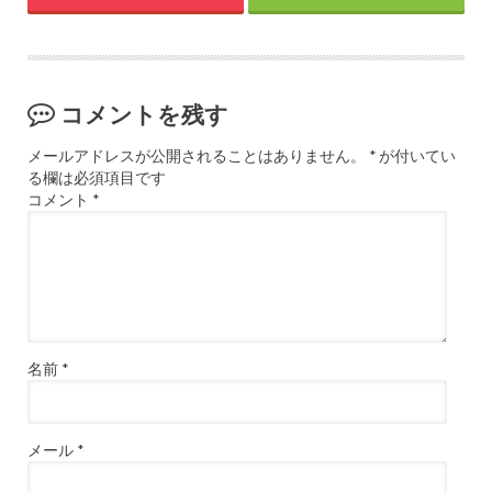
コメントを残す
メールアドレスが公開されることはありません。
*
が付いてい
る欄は必須項目です
コメント
*
名前
*
メール
*