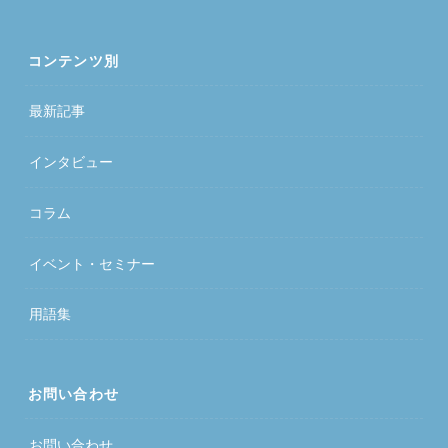
コンテンツ別
最新記事
インタビュー
コラム
イベント・セミナー
用語集
お問い合わせ
お問い合わせ