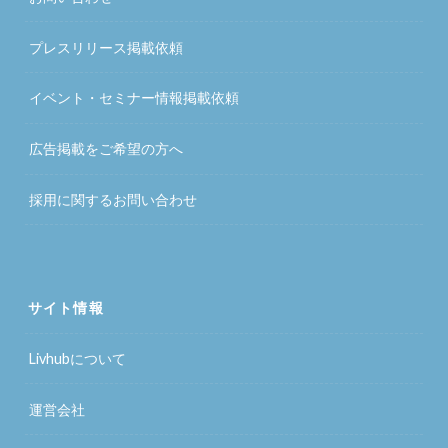
プレスリリース掲載依頼
イベント・セミナー情報掲載依頼
広告掲載をご希望の方へ
採用に関するお問い合わせ
サイト情報
Livhubについて
運営会社