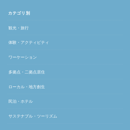
カテゴリ別
観光・旅行
体験・アクティビティ
ワーケーション
多拠点・二拠点居住
ローカル・地方創生
民泊・ホテル
サステナブル・ツーリズム