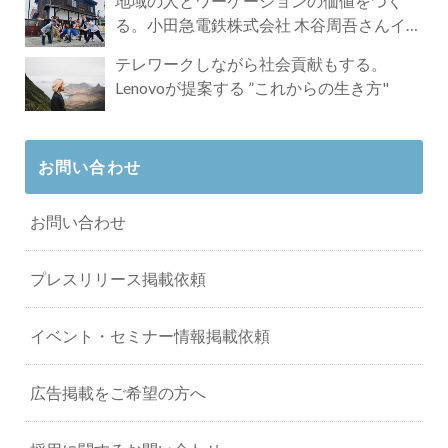
地域の人とワーケーションの価値をつく
る。小田急電鉄株式会社 木谷周吾さんイン
タビュー
テレワークしながら社会貢献もする。
Lenovoが提案する ”これからの生き方"
お問い合わせ
お問い合わせ
プレスリリース掲載依頼
イベント・セミナー情報掲載依頼
広告掲載をご希望の方へ