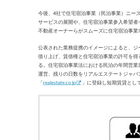
今後、4社で住宅宿泊事業（民泊事業）ニー
サービスの展開や、住宅宿泊事業参入希望者
不動産オーナーらがスムーズに住宅宿泊事業
公表された業務提携のイメージによると、ジ
借り上げ、賃借権と住宅宿泊事業の許可を得
る。住宅宿泊事業法における民泊の年間営業日
運営、残りの日数をリアルエステートジャパ
「
realestate.co.jp
」に登録し短期賃貸とし