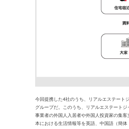
今回提携した4社のうち、リアルエステート
グループだ。このうち、リアルエステートジャパン社
事業者の外国人入居者や外国人投資家の集客
本における生活情報等を英語、中国語（簡体