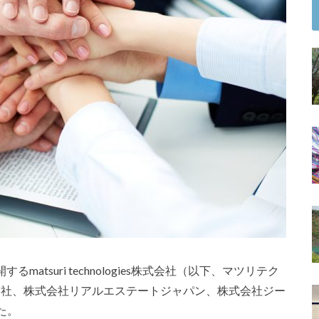
るmatsuri technologies株式会社（以下、マツリテク
an株式会社、株式会社リアルエステートジャパン、株式会社ジー
た。