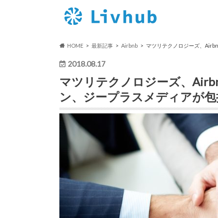
HOME
最新記事
Airbnb
マツリテクノロジーズ、Airb
2018.08.17
マツリテクノロジーズ、Airbn
ン、ジープラスメディアが包