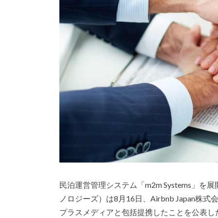
民泊運営管理システム「m2m Systems」を展開す
ノロジーズ）は8月16日、Airbnb Jap
プラスメディアと包括提携したことを公表し