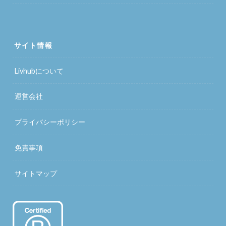
サイト情報
Livhubについて
運営会社
プライバシーポリシー
免責事項
サイトマップ