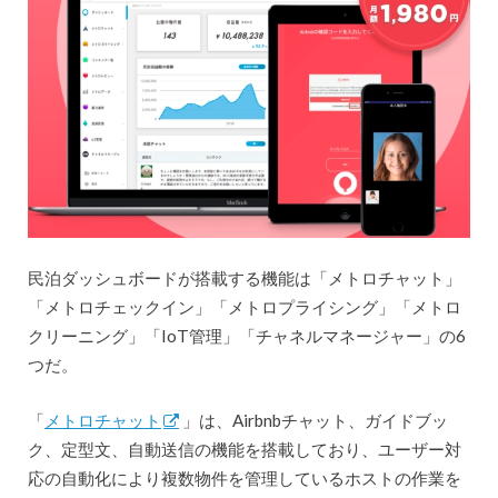
民泊ダッシュボードが搭載する機能は「メトロチャット」
「メトロチェックイン」「メトロプライシング」「メトロ
クリーニング」「IoT管理」「チャネルマネージャー」の6
つだ。
「
メトロチャット
」は、Airbnbチャット、ガイドブッ
ク、定型文、自動送信の機能を搭載しており、ユーザー対
応の自動化により複数物件を管理しているホストの作業を