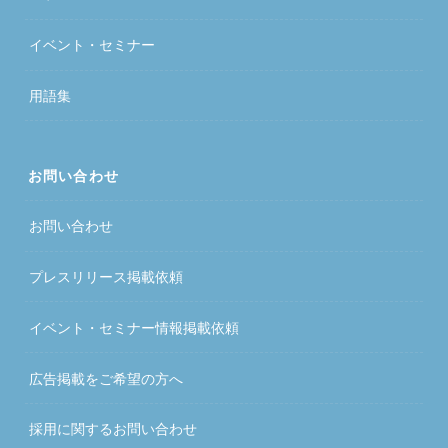
イベント・セミナー
用語集
お問い合わせ
お問い合わせ
プレスリリース掲載依頼
イベント・セミナー情報掲載依頼
広告掲載をご希望の方へ
採用に関するお問い合わせ