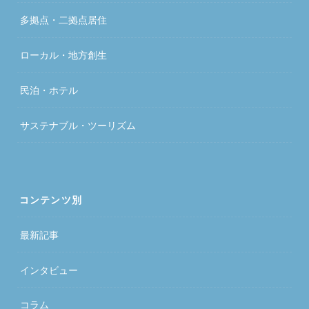
多拠点・二拠点居住
ローカル・地方創生
民泊・ホテル
サステナブル・ツーリズム
コンテンツ別
最新記事
インタビュー
コラム