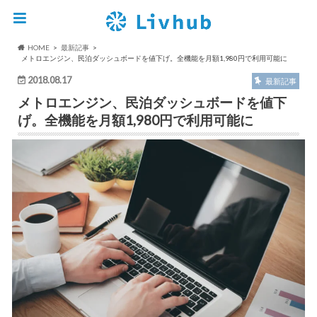
HOME
最新記事
メトロエンジン、民泊ダッシュボードを値下げ。全機能を月額1,980円で利用可能に
2018.08.17
最新記事
メトロエンジン、民泊ダッシュボードを値下
げ。全機能を月額1,980円で利用可能に