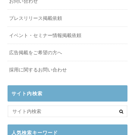
お問い合わせ
プレスリリース掲載依頼
イベント・セミナー情報掲載依頼
広告掲載をご希望の方へ
採用に関するお問い合わせ
サイト内検索
人気検索キーワード