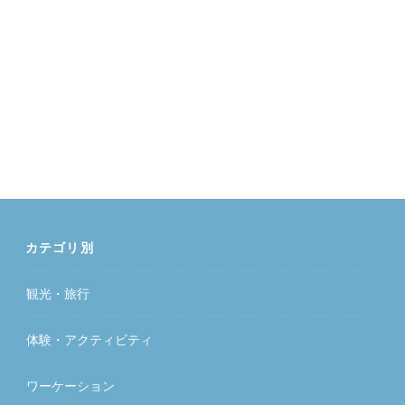
カテゴリ別
観光・旅行
体験・アクティビティ
ワーケーション