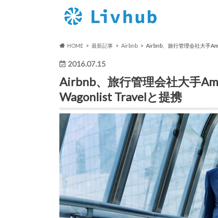
HOME
最新記事
Airbnb
Airbnb、旅行管理会社大手Americ
2016.07.15
Airbnb、旅行管理会社大手Americ
Wagonlist Travelと提携