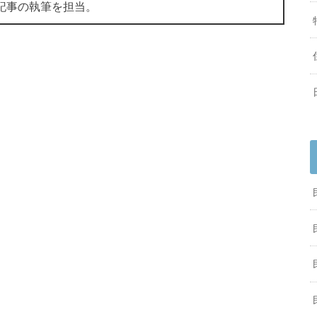
ス記事の執筆を担当。