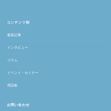
コンテンツ別
最新記事
インタビュー
コラム
イベント・セミナー
用語集
お問い合わせ