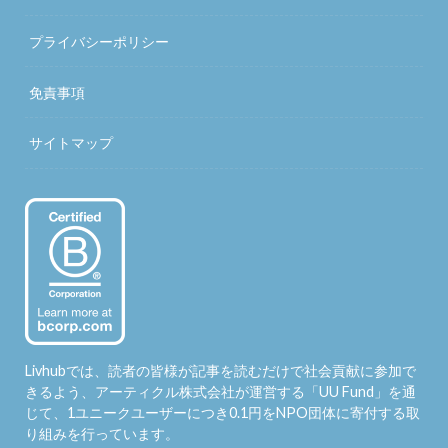
プライバシーポリシー
免責事項
サイトマップ
Livhubでは、読者の皆様が記事を読むだけで社会貢献に参加で
きるよう、アーティクル株式会社が運営する「
UU Fund
」を通
じて、1ユニークユーザーにつき0.1円をNPO団体に寄付する取
り組みを行っています。