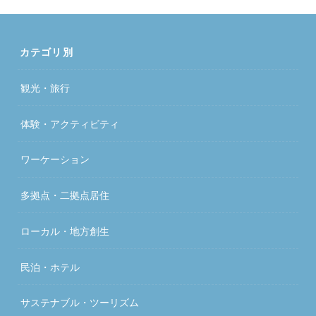
カテゴリ別
観光・旅行
体験・アクティビティ
ワーケーション
多拠点・二拠点居住
ローカル・地方創生
民泊・ホテル
サステナブル・ツーリズム