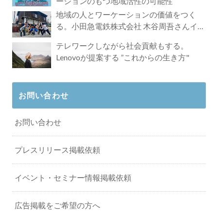
ーションのもつ地域活性の可能性
地域の人とワーケーションの価値をつく
る。小田急電鉄株式会社 木谷周吾さんイン
タビュー
テレワークしながら社会貢献もする。
Lenovoが提案する ”これからの生き方"
お問い合わせ
お問い合わせ
プレスリリース掲載依頼
イベント・セミナー情報掲載依頼
広告掲載をご希望の方へ