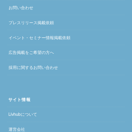
お問い合わせ
プレスリリース掲載依頼
イベント・セミナー情報掲載依頼
広告掲載をご希望の方へ
採用に関するお問い合わせ
サイト情報
Livhubについて
運営会社